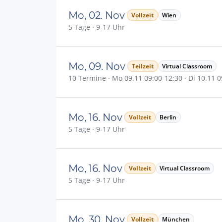
Mo, 02. Nov
Vollzeit
Wien
5 Tage · 9-17 Uhr
Mo, 09. Nov
Teilzeit
Virtual Classroom
10 Termine · Mo 09.11 09:00-12:30 · Di 10.11 09
Mo, 16. Nov
Vollzeit
Berlin
5 Tage · 9-17 Uhr
Mo, 16. Nov
Vollzeit
Virtual Classroom
5 Tage · 9-17 Uhr
Mo, 30. Nov
Vollzeit
München