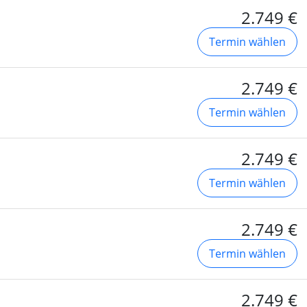
2.749 €
Termin wählen
2.749 €
Termin wählen
2.749 €
Termin wählen
2.749 €
Termin wählen
2.749 €