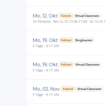
Mo, 12. Okt
Teilzeit
Virtual Classroom
10 Termine · Mo 12.10 13:30-17:00 · Di 13.10 13
Mo, 19. Okt
Vollzeit
Burghausen
5 Tage · 9-17 Uhr
Mo, 19. Okt
Vollzeit
Virtual Classroom
5 Tage · 9-17 Uhr
Mo, 02. Nov
Vollzeit
Virtual Classroom
5 Tage · 9-17 Uhr