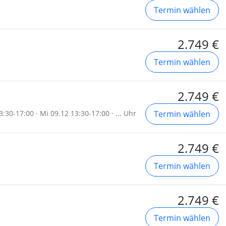
Termin wählen
2.749 €
Termin wählen
2.749 €
:30-17:00 · Mi 09.12 13:30-17:00 · ... Uhr
Termin wählen
2.749 €
Termin wählen
2.749 €
Termin wählen