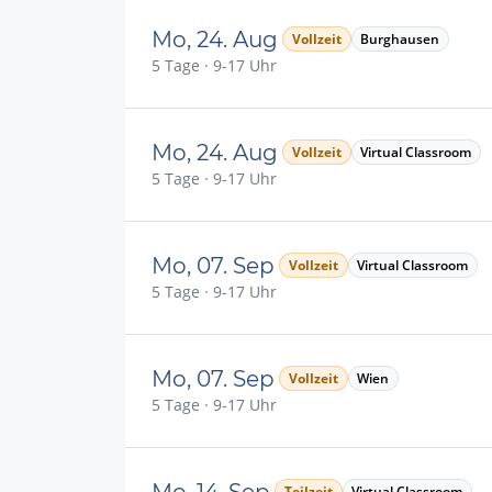
Mo, 24. Aug
Vollzeit
Burghausen
5 Tage · 9-17 Uhr
Mo, 24. Aug
Vollzeit
Virtual Classroom
5 Tage · 9-17 Uhr
Mo, 07. Sep
Vollzeit
Virtual Classroom
5 Tage · 9-17 Uhr
Mo, 07. Sep
Vollzeit
Wien
5 Tage · 9-17 Uhr
Mo, 14. Sep
Teilzeit
Virtual Classroom