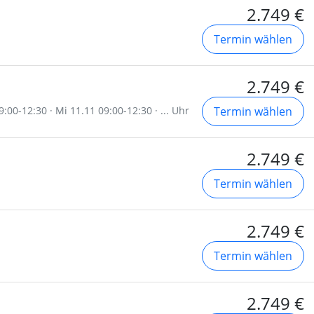
2.749 €
Termin wählen
2.749 €
:00-12:30 · Mi 11.11 09:00-12:30 · ... Uhr
Termin wählen
2.749 €
Termin wählen
2.749 €
Termin wählen
2.749 €