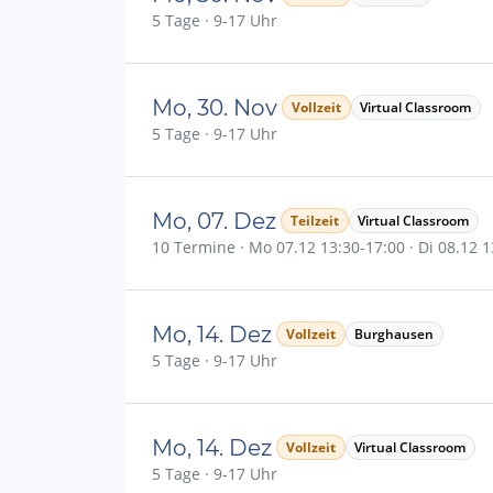
5 Tage · 9-17 Uhr
Mo, 30. Nov
Vollzeit
Virtual Classroom
5 Tage · 9-17 Uhr
Mo, 07. Dez
Teilzeit
Virtual Classroom
10 Termine · Mo 07.12 13:30-17:00 · Di 08.12 13
Mo, 14. Dez
Vollzeit
Burghausen
5 Tage · 9-17 Uhr
Mo, 14. Dez
Vollzeit
Virtual Classroom
5 Tage · 9-17 Uhr