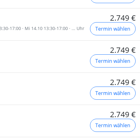
2.749 €
:30-17:00 · Mi 14.10 13:30-17:00 · ... Uhr
Termin wählen
2.749 €
Termin wählen
2.749 €
Termin wählen
2.749 €
Termin wählen