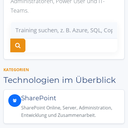
Administratoren, Power User und IT-
Teams.
KATEGORIEN
Technologien im Überblick
SharePoint
SharePoint Online, Server, Administration,
Entwicklung und Zusammenarbeit.