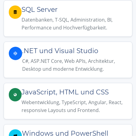
SQL Server
Datenbanken, T-SQL, Administration, BI,
Performance und Hochverfügbarkeit.
.NET und Visual Studio
C#, ASP.NET Core, Web APIs, Architektur,
Desktop und moderne Entwicklung.
JavaScript, HTML und CSS
Webentwicklung, TypeScript, Angular, React,
responsive Layouts und Frontend.
Windows und PowerShell