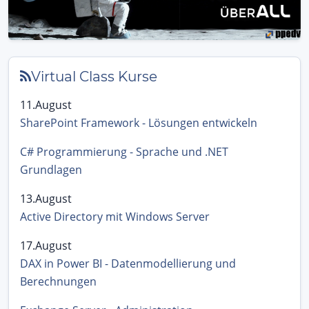
Virtual Class Kurse
11.August
SharePoint Framework - Lösungen entwickeln
C# Programmierung - Sprache und .NET
Grundlagen
13.August
Active Directory mit Windows Server
17.August
DAX in Power BI - Datenmodellierung und
Berechnungen