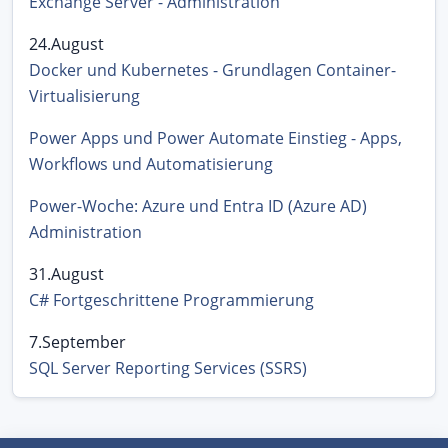
Exchange Server - Administration
24.August
Docker und Kubernetes - Grundlagen Container-
Virtualisierung
Power Apps und Power Automate Einstieg - Apps,
Workflows und Automatisierung
Power-Woche: Azure und Entra ID (Azure AD)
Administration
31.August
C# Fortgeschrittene Programmierung
7.September
SQL Server Reporting Services (SSRS)