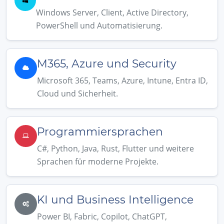
Windows Server, Client, Active Directory,
PowerShell und Automatisierung.
M365, Azure und Security
Microsoft 365, Teams, Azure, Intune, Entra ID,
Cloud und Sicherheit.
Programmiersprachen
C#, Python, Java, Rust, Flutter und weitere
Sprachen für moderne Projekte.
KI und Business Intelligence
Power BI, Fabric, Copilot, ChatGPT,