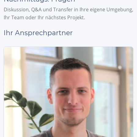
Diskussion, Q&A und Transfer in Ihre eigene Umgebung,
Ihr Team oder Ihr nächstes Projekt.
Ihr Ansprechpartner