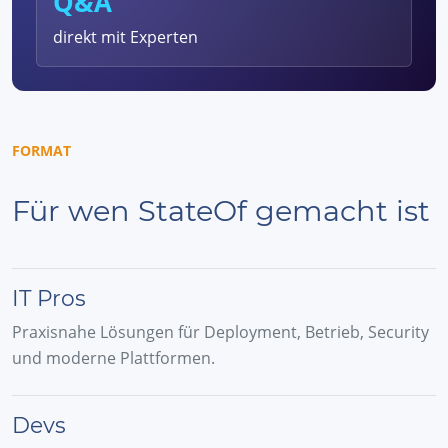
Q&A
direkt mit Experten
FORMAT
Für wen StateOf gemacht ist
IT Pros
Praxisnahe Lösungen für Deployment, Betrieb, Security
und moderne Plattformen.
Devs