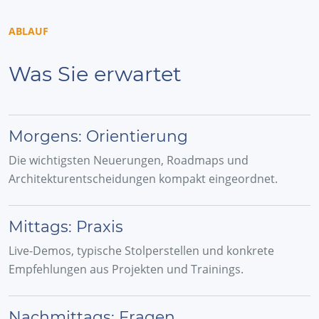
ABLAUF
Was Sie erwartet
Morgens: Orientierung
Die wichtigsten Neuerungen, Roadmaps und
Architekturentscheidungen kompakt eingeordnet.
Mittags: Praxis
Live-Demos, typische Stolperstellen und konkrete
Empfehlungen aus Projekten und Trainings.
Nachmittags: Fragen