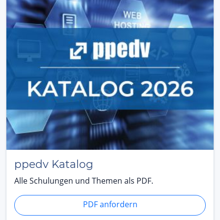
ppedv Katalog
Alle Schulungen und Themen als PDF.
PDF anfordern