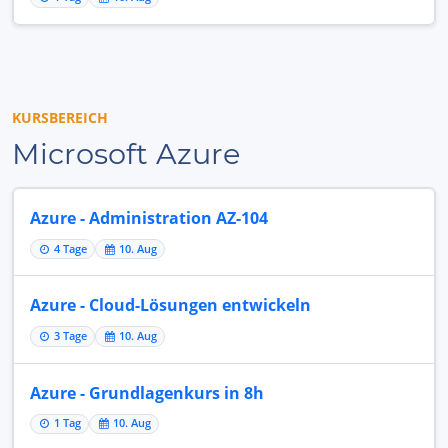
KURSBEREICH
Microsoft Azure
Azure - Administration AZ-104
4 Tage
10. Aug
Azure - Cloud-Lösungen entwickeln
3 Tage
10. Aug
Azure - Grundlagenkurs in 8h
1 Tag
10. Aug