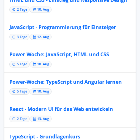
2 Tage
10. Aug
JavaScript - Programmierung für Einsteiger
3 Tage
12. Aug
Power-Woche: JavaScript, HTML und CSS
5 Tage
10. Aug
Power-Woche: TypeScript und Angular lernen
5 Tage
10. Aug
React - Modern UI für das Web entwickeln
2 Tage
13. Aug
TypeScript - Grundlagenkurs