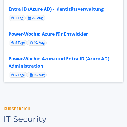
Entra ID (Azure AD) - Identitätsverwaltung
1 Tag
20. Aug
Power-Woche: Azure für Entwickler
5 Tage
10. Aug
Power-Woche: Azure und Entra ID (Azure AD)
Administration
5 Tage
10. Aug
KURSBEREICH
IT Security