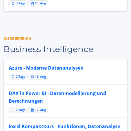
3 Tage
10. Aug
KURSBEREICH
Business Intelligence
Azure - Moderne Datenanalysen
2 Tage
11. Aug
DAX in Power BI - Datenmodellierung und
Berechnungen
2 Tage
17. Aug
Excel Kompaktkurs - Funktionen, Datenanalyse