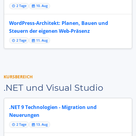
2 Tage
10. Aug
WordPress-Architekt: Planen, Bauen und
Steuern der eigenen Web-Präsenz
2 Tage
11. Aug
KURSBEREICH
.NET und Visual Studio
.NET 9 Technologien - Migration und
Neuerungen
2 Tage
13. Aug