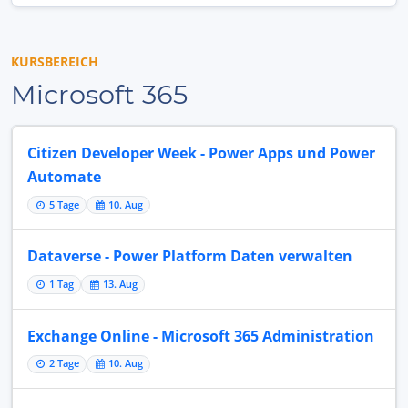
KURSBEREICH
Microsoft 365
Citizen Developer Week - Power Apps und Power
Automate
5 Tage
10. Aug
Dataverse - Power Platform Daten verwalten
1 Tag
13. Aug
Exchange Online - Microsoft 365 Administration
2 Tage
10. Aug