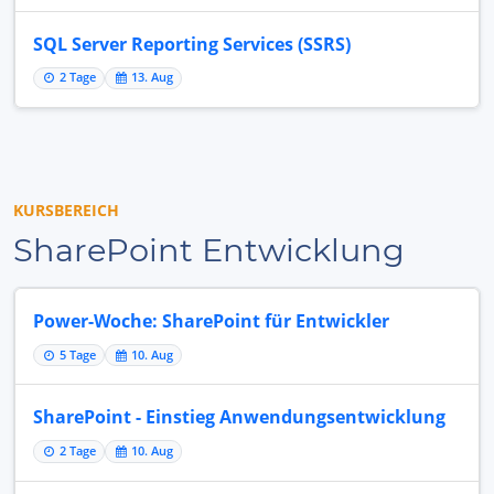
SQL Server Reporting Services (SSRS)
2 Tage
13. Aug
KURSBEREICH
SharePoint Entwicklung
Power-Woche: SharePoint für Entwickler
5 Tage
10. Aug
SharePoint - Einstieg Anwendungsentwicklung
2 Tage
10. Aug