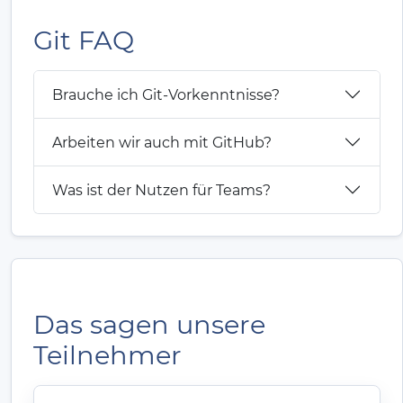
Git FAQ
Brauche ich Git-Vorkenntnisse?
Arbeiten wir auch mit GitHub?
Was ist der Nutzen für Teams?
Das sagen unsere
Teilnehmer