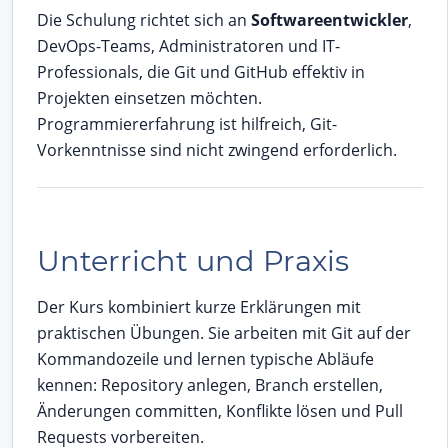
Die Schulung richtet sich an
Softwareentwickler
,
DevOps-Teams, Administratoren und IT-
Professionals, die Git und GitHub effektiv in
Projekten einsetzen möchten.
Programmiererfahrung ist hilfreich, Git-
Vorkenntnisse sind nicht zwingend erforderlich.
Unterricht und Praxis
Der Kurs kombiniert kurze Erklärungen mit
praktischen Übungen. Sie arbeiten mit Git auf der
Kommandozeile und lernen typische Abläufe
kennen: Repository anlegen, Branch erstellen,
Änderungen committen, Konflikte lösen und Pull
Requests vorbereiten.