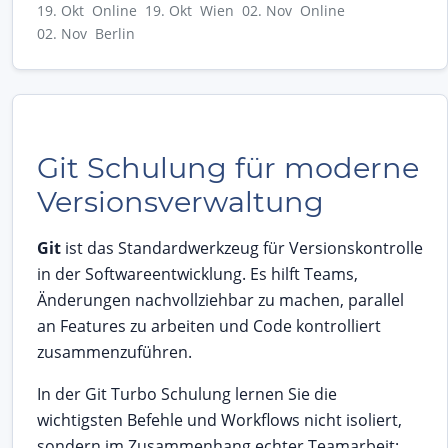
19. Okt Online
19. Okt Wien
02. Nov Online
02. Nov Berlin
Git Schulung für moderne
Versionsverwaltung
Git
ist das Standardwerkzeug für Versionskontrolle
in der Softwareentwicklung. Es hilft Teams,
Änderungen nachvollziehbar zu machen, parallel
an Features zu arbeiten und Code kontrolliert
zusammenzuführen.
In der Git Turbo Schulung lernen Sie die
wichtigsten Befehle und Workflows nicht isoliert,
sondern im Zusammenhang echter Teamarbeit: