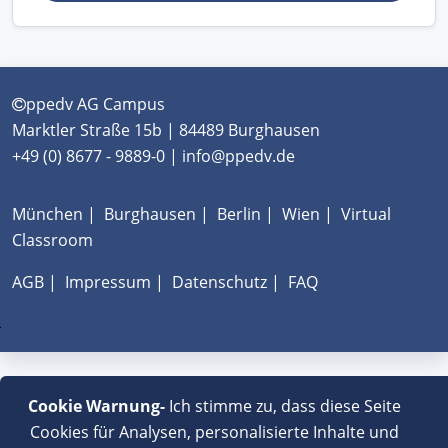
ppedv AG Campus
Marktler Straße 15b | 84489 Burghausen
+49 (0) 8677 - 9889-0 | info@ppedv.de
München
|
Burghausen
|
Berlin
|
Wien
|
Virtual
Classroom
AGB
|
Impressum
|
Datenschutz
|
FAQ
Cookie Warnung-
Ich stimme zu, dass diese Seite
Cookies für Analysen, personalisierte Inhalte und