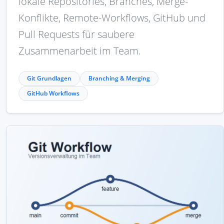
lokale Repositories, Branches, Merge-
Konflikte, Remote-Workflows, GitHub und
Pull Requests für saubere
Zusammenarbeit im Team.
Git Grundlagen
Branching & Merging
GitHub Workflows