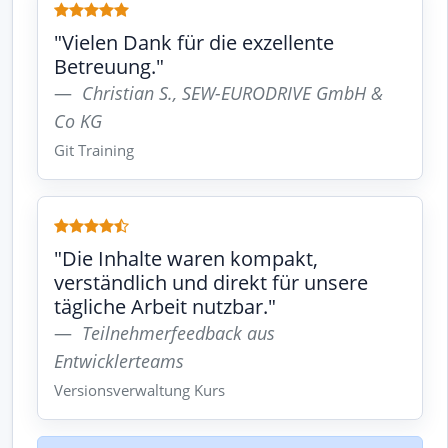
"Vielen Dank für die exzellente
Betreuung."
Christian S., SEW-EURODRIVE GmbH &
Co KG
Git Training
"Die Inhalte waren kompakt,
verständlich und direkt für unsere
tägliche Arbeit nutzbar."
Teilnehmerfeedback aus
Entwicklerteams
Versionsverwaltung Kurs