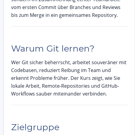
vom ersten Commit über Branches und Reviews
bis zum Merge in ein gemeinsames Repository.
Warum Git lernen?
Wer Git sicher beherrscht, arbeitet souveräner mit
Codebasen, reduziert Reibung im Team und
erkennt Probleme früher. Der Kurs zeigt, wie Sie
lokale Arbeit, Remote-Repositories und GitHub-
Workflows sauber miteinander verbinden.
Zielgruppe