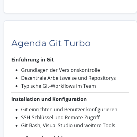
Agenda Git Turbo
Einführung in Git
Grundlagen der Versionskontrolle
Dezentrale Arbeitsweise und Repositorys
Typische Git-Workflows im Team
Installation und Konfiguration
Git einrichten und Benutzer konfigurieren
SSH-Schlüssel und Remote-Zugriff
Git Bash, Visual Studio und weitere Tools