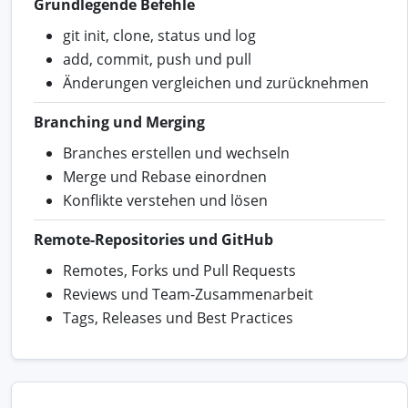
Grundlegende Befehle
git init, clone, status und log
add, commit, push und pull
Änderungen vergleichen und zurücknehmen
Branching und Merging
Branches erstellen und wechseln
Merge und Rebase einordnen
Konflikte verstehen und lösen
Remote-Repositories und GitHub
Remotes, Forks und Pull Requests
Reviews und Team-Zusammenarbeit
Tags, Releases und Best Practices