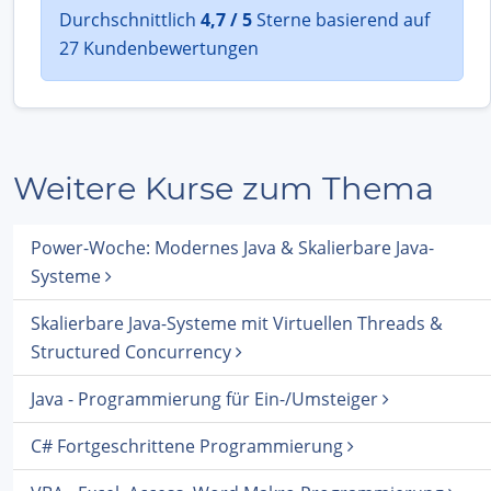
Durchschnittlich
4,7 / 5
Sterne basierend auf
27 Kundenbewertungen
Weitere Kurse zum Thema
Power-Woche: Modernes Java & Skalierbare Java-
Systeme
Skalierbare Java-Systeme mit Virtuellen Threads &
Structured Concurrency
Java - Programmierung für Ein-/Umsteiger
C# Fortgeschrittene Programmierung