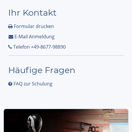
Ihr Kontakt
Formular drucken
E-Mail Anmeldung
Telefon +49-8677-98890
Häufige Fragen
FAQ zur Schulung