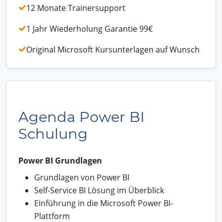
12 Monate Trainersupport
1 Jahr Wiederholung Garantie 99€
Original Microsoft Kursunterlagen auf Wunsch
Agenda Power BI
Schulung
Power BI Grundlagen
Grundlagen von Power BI
Self-Service BI Lösung im Überblick
Einführung in die Microsoft Power BI-
Plattform