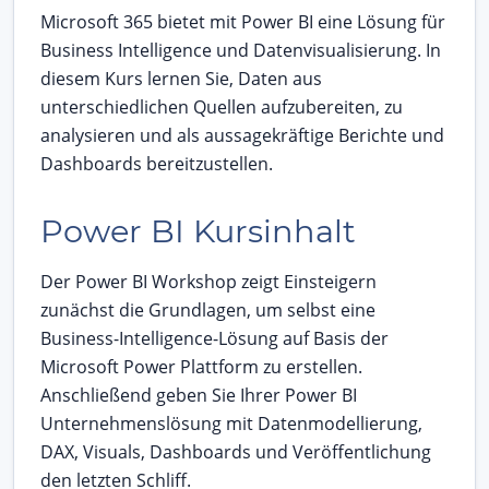
Microsoft 365 bietet mit Power BI eine Lösung für
Business Intelligence und Datenvisualisierung. In
diesem Kurs lernen Sie, Daten aus
unterschiedlichen Quellen aufzubereiten, zu
analysieren und als aussagekräftige Berichte und
Dashboards bereitzustellen.
Power BI Kursinhalt
Der Power BI Workshop zeigt Einsteigern
zunächst die Grundlagen, um selbst eine
Business-Intelligence-Lösung auf Basis der
Microsoft Power Plattform zu erstellen.
Anschließend geben Sie Ihrer Power BI
Unternehmenslösung mit Datenmodellierung,
DAX, Visuals, Dashboards und Veröffentlichung
den letzten Schliff.