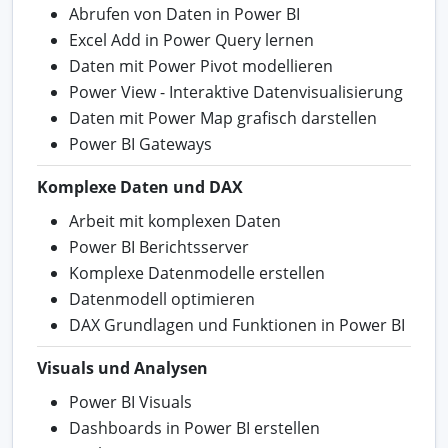
Abrufen von Daten in Power BI
Excel Add in Power Query lernen
Daten mit Power Pivot modellieren
Power View - Interaktive Datenvisualisierung
Daten mit Power Map grafisch darstellen
Power BI Gateways
Komplexe Daten und DAX
Arbeit mit komplexen Daten
Power BI Berichtsserver
Komplexe Datenmodelle erstellen
Datenmodell optimieren
DAX Grundlagen und Funktionen in Power BI
Visuals und Analysen
Power BI Visuals
Dashboards in Power BI erstellen