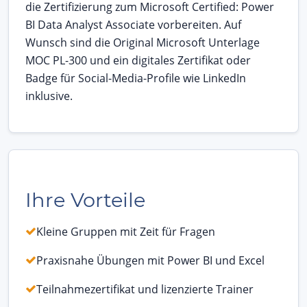
die Zertifizierung zum Microsoft Certified: Power
BI Data Analyst Associate vorbereiten. Auf
Wunsch sind die Original Microsoft Unterlage
MOC PL-300 und ein digitales Zertifikat oder
Badge für Social-Media-Profile wie LinkedIn
inklusive.
Ihre Vorteile
Kleine Gruppen mit Zeit für Fragen
Praxisnahe Übungen mit Power BI und Excel
Teilnahmezertifikat und lizenzierte Trainer