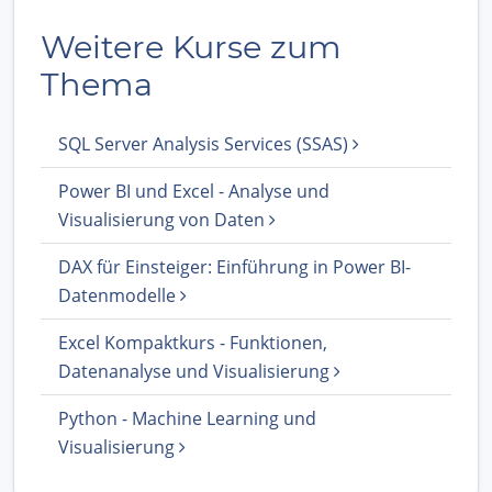
Weitere Kurse zum
Thema
SQL Server Analysis Services (SSAS)
Power BI und Excel - Analyse und
Visualisierung von Daten
DAX für Einsteiger: Einführung in Power BI-
Datenmodelle
Excel Kompaktkurs - Funktionen,
Datenanalyse und Visualisierung
Python - Machine Learning und
Visualisierung