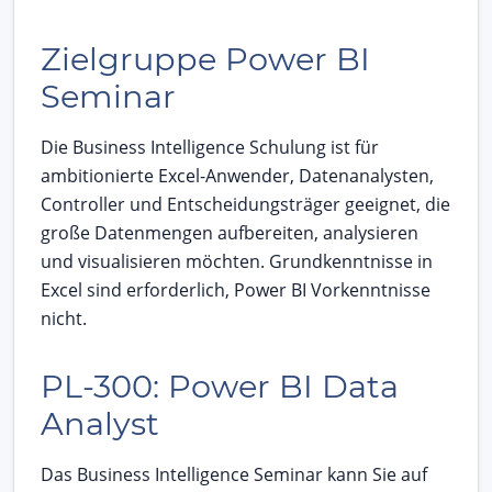
Zielgruppe Power BI
Seminar
Die Business Intelligence Schulung ist für
ambitionierte Excel-Anwender, Datenanalysten,
Controller und Entscheidungsträger geeignet, die
große Datenmengen aufbereiten, analysieren
und visualisieren möchten. Grundkenntnisse in
Excel sind erforderlich, Power BI Vorkenntnisse
nicht.
PL-300: Power BI Data
Analyst
Das Business Intelligence Seminar kann Sie auf