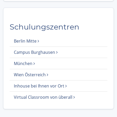
Schulungszentren
Berlin Mitte
Campus Burghausen
München
Wien Österreich
Inhouse bei Ihnen vor Ort
Virtual Classroom von überall