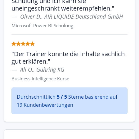
Schulung und ich kann sie
uneingeschränkt weiterempfehlen."
Oliver D., AIR LIQUIDE Deutschland GmbH
Microsoft Power BI Schulung
"Der Trainer konnte die Inhalte sachlich
gut erklären."
Ali O., Gühring KG
Business Intelligence Kurse
Durchschnittlich
5 / 5
Sterne basierend auf
19 Kundenbewertungen