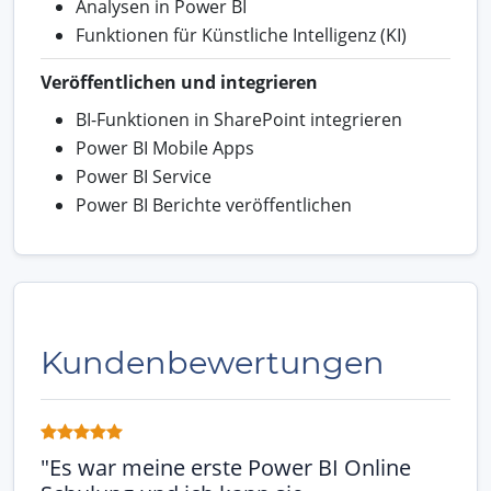
Analysen in Power BI
Funktionen für Künstliche Intelligenz (KI)
Veröffentlichen und integrieren
BI-Funktionen in SharePoint integrieren
Power BI Mobile Apps
Power BI Service
Power BI Berichte veröffentlichen
Kundenbewertungen
"Es war meine erste Power BI Online