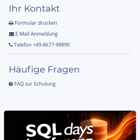
Ihr Kontakt
Formular drucken
E-Mail Anmeldung
Telefon +49-8677-98890
Häufige Fragen
FAQ zur Schulung