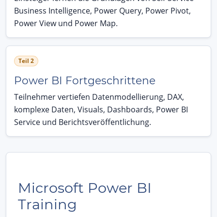
Business Intelligence, Power Query, Power Pivot,
Power View und Power Map.
Teil 2
Power BI Fortgeschrittene
Teilnehmer vertiefen Datenmodellierung, DAX,
komplexe Daten, Visuals, Dashboards, Power BI
Service und Berichtsveröffentlichung.
Microsoft Power BI
Training