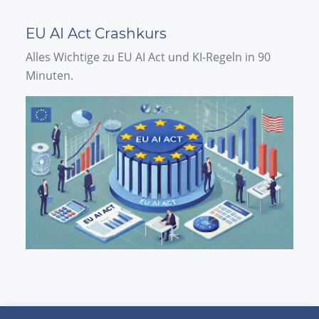
EU AI Act Crashkurs
Alles Wichtige zu EU AI Act und KI-Regeln in 90
Minuten.