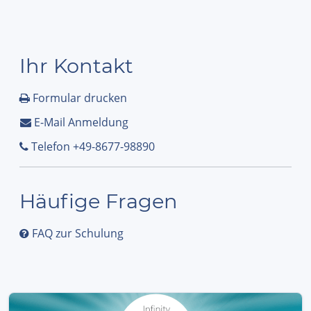
Ihr Kontakt
Formular drucken
E-Mail Anmeldung
Telefon +49-8677-98890
Häufige Fragen
FAQ zur Schulung