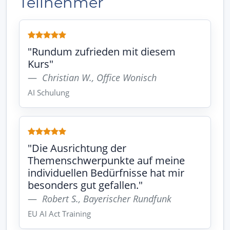
Teilnehmer
"Rundum zufrieden mit diesem
Kurs"
Christian W., Office Wonisch
AI Schulung
"Die Ausrichtung der
Themenschwerpunkte auf meine
individuellen Bedürfnisse hat mir
besonders gut gefallen."
Robert S., Bayerischer Rundfunk
EU AI Act Training