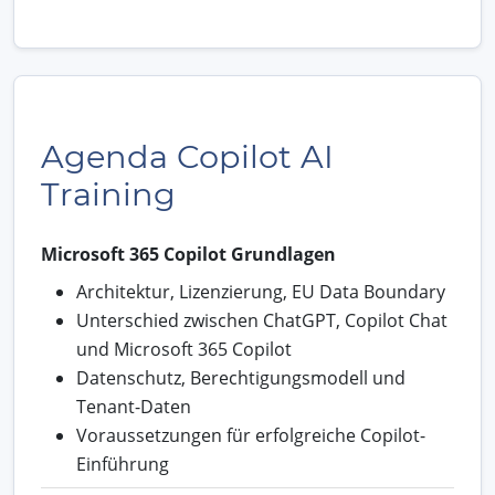
Agenda Copilot AI
Training
Microsoft 365 Copilot Grundlagen
Architektur, Lizenzierung, EU Data Boundary
Unterschied zwischen ChatGPT, Copilot Chat
und Microsoft 365 Copilot
Datenschutz, Berechtigungsmodell und
Tenant-Daten
Voraussetzungen für erfolgreiche Copilot-
Einführung