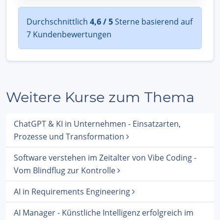
Durchschnittlich
4,6 / 5
Sterne basierend auf
7 Kundenbewertungen
Weitere Kurse zum Thema
ChatGPT & KI in Unternehmen - Einsatzarten,
Prozesse und Transformation
Software verstehen im Zeitalter von Vibe Coding -
Vom Blindflug zur Kontrolle
AI in Requirements Engineering
AI Manager - Künstliche Intelligenz erfolgreich im