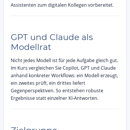
Assistenten zum digitalen Kollegen vorbereitet.
GPT und Claude als
Modellrat
Nicht jedes Modell ist für jede Aufgabe gleich gut.
Im Kurs vergleichen Sie Copilot, GPT und Claude
anhand konkreter Workflows: ein Modell erzeugt,
ein zweites prüft, ein drittes liefert
Gegenperspektiven. So entstehen robuste
Ergebnisse statt einzelner KI-Antworten.