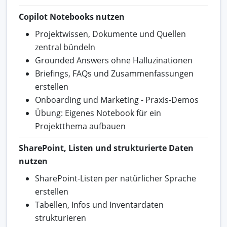
Copilot Notebooks nutzen
Projektwissen, Dokumente und Quellen
zentral bündeln
Grounded Answers ohne Halluzinationen
Briefings, FAQs und Zusammenfassungen
erstellen
Onboarding und Marketing - Praxis-Demos
Übung: Eigenes Notebook für ein
Projektthema aufbauen
SharePoint, Listen und strukturierte Daten
nutzen
SharePoint-Listen per natürlicher Sprache
erstellen
Tabellen, Infos und Inventardaten
strukturieren