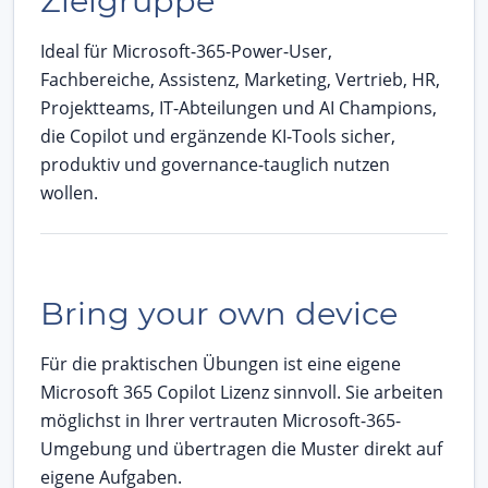
Zielgruppe
Ideal für Microsoft-365-Power-User,
Fachbereiche, Assistenz, Marketing, Vertrieb, HR,
Projektteams, IT-Abteilungen und AI Champions,
die Copilot und ergänzende KI-Tools sicher,
produktiv und governance-tauglich nutzen
wollen.
Bring your own device
Für die praktischen Übungen ist eine eigene
Microsoft 365 Copilot Lizenz sinnvoll. Sie arbeiten
möglichst in Ihrer vertrauten Microsoft-365-
Umgebung und übertragen die Muster direkt auf
eigene Aufgaben.