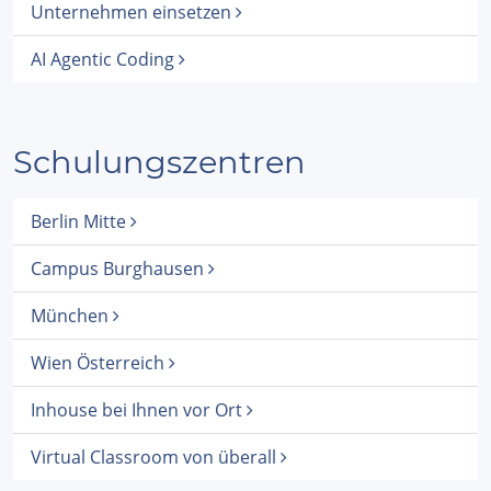
Unternehmen einsetzen
AI Agentic Coding
Schulungszentren
Berlin Mitte
Campus Burghausen
München
Wien Österreich
Inhouse bei Ihnen vor Ort
Virtual Classroom von überall