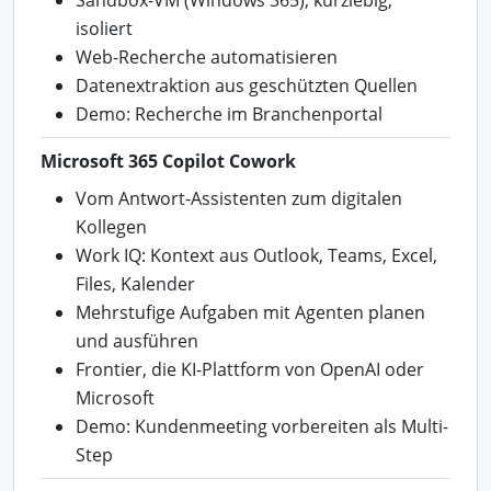
isoliert
Web-Recherche automatisieren
Datenextraktion aus geschützten Quellen
Demo: Recherche im Branchenportal
Microsoft 365 Copilot Cowork
Vom Antwort-Assistenten zum digitalen
Kollegen
Work IQ: Kontext aus Outlook, Teams, Excel,
Files, Kalender
Mehrstufige Aufgaben mit Agenten planen
und ausführen
Frontier, die KI-Plattform von OpenAI oder
Microsoft
Demo: Kundenmeeting vorbereiten als Multi-
Step