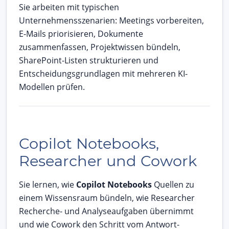
Sie arbeiten mit typischen
Unternehmensszenarien: Meetings vorbereiten,
E-Mails priorisieren, Dokumente
zusammenfassen, Projektwissen bündeln,
SharePoint-Listen strukturieren und
Entscheidungsgrundlagen mit mehreren KI-
Modellen prüfen.
Copilot Notebooks,
Researcher und Cowork
Sie lernen, wie
Copilot Notebooks
Quellen zu
einem Wissensraum bündeln, wie Researcher
Recherche- und Analyseaufgaben übernimmt
und wie Cowork den Schritt vom Antwort-