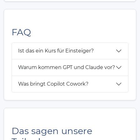
FAQ
Ist das ein Kurs für Einsteiger?
Warum kommen GPT und Claude vor?
Was bringt Copilot Cowork?
Das sagen unsere