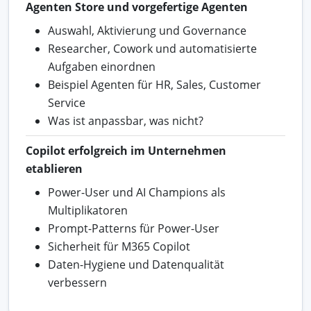
Agenten Store und vorgefertige Agenten
Auswahl, Aktivierung und Governance
Researcher, Cowork und automatisierte
Aufgaben einordnen
Beispiel Agenten für HR, Sales, Customer
Service
Was ist anpassbar, was nicht?
Copilot erfolgreich im Unternehmen
etablieren
Power-User und AI Champions als
Multiplikatoren
Prompt-Patterns für Power-User
Sicherheit für M365 Copilot
Daten-Hygiene und Datenqualität
verbessern