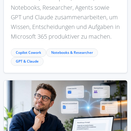
Notebooks, Researcher, Agents sowie
GPT und Claude zusammenarbeiten, um
Wissen, Entscheidungen und Aufgaben in
Microsoft 365 produktiver zu machen.
Copilot Cowork
Notebooks & Researcher
GPT & Claude