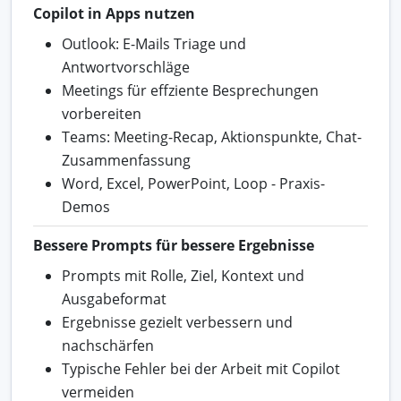
Copilot in Apps nutzen
Outlook: E-Mails Triage und
Antwortvorschläge
Meetings für effziente Besprechungen
vorbereiten
Teams: Meeting-Recap, Aktionspunkte, Chat-
Zusammenfassung
Word, Excel, PowerPoint, Loop - Praxis-
Demos
Bessere Prompts für bessere Ergebnisse
Prompts mit Rolle, Ziel, Kontext und
Ausgabeformat
Ergebnisse gezielt verbessern und
nachschärfen
Typische Fehler bei der Arbeit mit Copilot
vermeiden