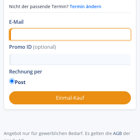
Nicht der passende Termin?
Termin ändern
E-Mail
Promo ID
(optional)
Rechnung per
Post
Angebot nur für gewerblichen Bedarf. Es gelten die
AGB
der