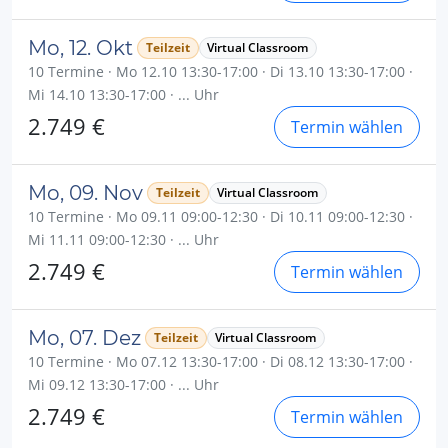
Mo, 12. Okt
Teilzeit
Virtual Classroom
10 Termine · Mo 12.10 13:30-17:00 · Di 13.10 13:30-17:00 ·
Mi 14.10 13:30-17:00 · ... Uhr
2.749 €
Termin wählen
Mo, 09. Nov
Teilzeit
Virtual Classroom
10 Termine · Mo 09.11 09:00-12:30 · Di 10.11 09:00-12:30 ·
Mi 11.11 09:00-12:30 · ... Uhr
2.749 €
Termin wählen
Mo, 07. Dez
Teilzeit
Virtual Classroom
10 Termine · Mo 07.12 13:30-17:00 · Di 08.12 13:30-17:00 ·
Mi 09.12 13:30-17:00 · ... Uhr
2.749 €
Termin wählen