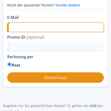
Nicht der passende Termin?
Termin ändern
E-Mail
Promo ID
(optional)
Rechnung per
Post
Angebot nur für gewerblichen Bedarf. Es gelten die
AGB
der