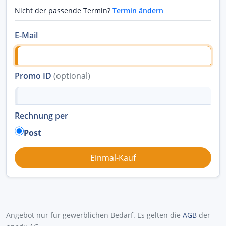
Nicht der passende Termin?
Termin ändern
E-Mail
Promo ID
(optional)
Rechnung per
Post
Angebot nur für gewerblichen Bedarf. Es gelten die
AGB
der