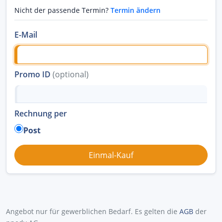
Nicht der passende Termin?
Termin ändern
E-Mail
Promo ID
(optional)
Rechnung per
Post
Angebot nur für gewerblichen Bedarf. Es gelten die
AGB
der