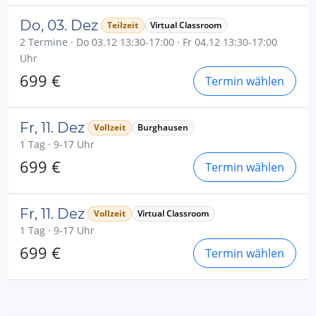
Do, 03. Dez
Teilzeit
Virtual Classroom
2 Termine · Do 03.12 13:30-17:00 · Fr 04.12 13:30-17:00
Uhr
699 €
Termin wählen
Fr, 11. Dez
Vollzeit
Burghausen
1 Tag · 9-17 Uhr
699 €
Termin wählen
Fr, 11. Dez
Vollzeit
Virtual Classroom
1 Tag · 9-17 Uhr
699 €
Termin wählen