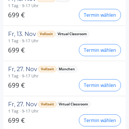
1 Tag · 9-17 Uhr
699 €
Termin wählen
Fr, 13. Nov
Vollzeit
Virtual Classroom
1 Tag · 9-17 Uhr
699 €
Termin wählen
Fr, 27. Nov
Vollzeit
München
1 Tag · 9-17 Uhr
699 €
Termin wählen
Fr, 27. Nov
Vollzeit
Virtual Classroom
1 Tag · 9-17 Uhr
699 €
Termin wählen