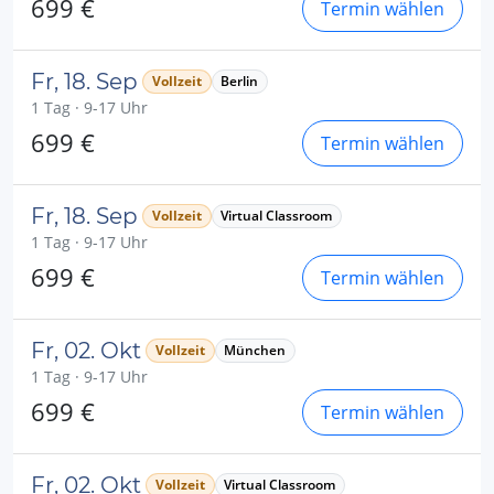
699 €
Termin wählen
Fr, 18. Sep
Vollzeit
Berlin
1 Tag · 9-17 Uhr
699 €
Termin wählen
Fr, 18. Sep
Vollzeit
Virtual Classroom
1 Tag · 9-17 Uhr
699 €
Termin wählen
Fr, 02. Okt
Vollzeit
München
1 Tag · 9-17 Uhr
699 €
Termin wählen
Fr, 02. Okt
Vollzeit
Virtual Classroom