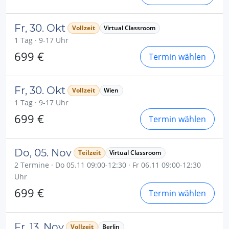
Fr, 30. Okt
Vollzeit
Virtual Classroom
1 Tag · 9-17 Uhr
699 €
Termin wählen
Fr, 30. Okt
Vollzeit
Wien
1 Tag · 9-17 Uhr
699 €
Termin wählen
Do, 05. Nov
Teilzeit
Virtual Classroom
2 Termine · Do 05.11 09:00-12:30 · Fr 06.11 09:00-12:30
Uhr
699 €
Termin wählen
Fr, 13. Nov
Vollzeit
Berlin