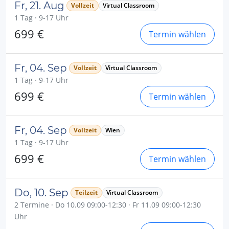
Fr, 21. Aug
Vollzeit
Virtual Classroom
1 Tag · 9-17 Uhr
699 €
Termin wählen
Fr, 04. Sep
Vollzeit
Virtual Classroom
1 Tag · 9-17 Uhr
699 €
Termin wählen
Fr, 04. Sep
Vollzeit
Wien
1 Tag · 9-17 Uhr
699 €
Termin wählen
Do, 10. Sep
Teilzeit
Virtual Classroom
2 Termine · Do 10.09 09:00-12:30 · Fr 11.09 09:00-12:30
Uhr