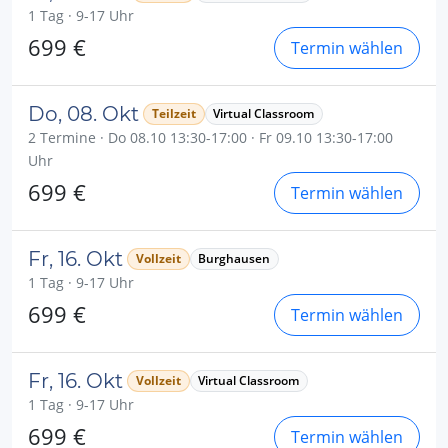
1 Tag · 9-17 Uhr
699 €
Termin wählen
Do, 08. Okt
Teilzeit
Virtual Classroom
2 Termine · Do 08.10 13:30-17:00 · Fr 09.10 13:30-17:00
Uhr
699 €
Termin wählen
Fr, 16. Okt
Vollzeit
Burghausen
1 Tag · 9-17 Uhr
699 €
Termin wählen
Fr, 16. Okt
Vollzeit
Virtual Classroom
1 Tag · 9-17 Uhr
699 €
Termin wählen