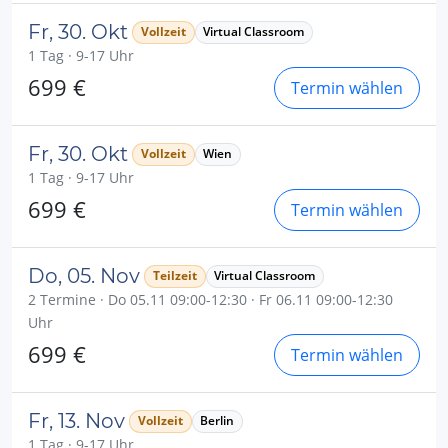
Fr, 30. Okt
Vollzeit
Virtual Classroom
1 Tag · 9-17 Uhr
699 €
Termin wählen
Fr, 30. Okt
Vollzeit
Wien
1 Tag · 9-17 Uhr
699 €
Termin wählen
Do, 05. Nov
Teilzeit
Virtual Classroom
2 Termine · Do 05.11 09:00-12:30 · Fr 06.11 09:00-12:30
Uhr
699 €
Termin wählen
Fr, 13. Nov
Vollzeit
Berlin
1 Tag · 9-17 Uhr