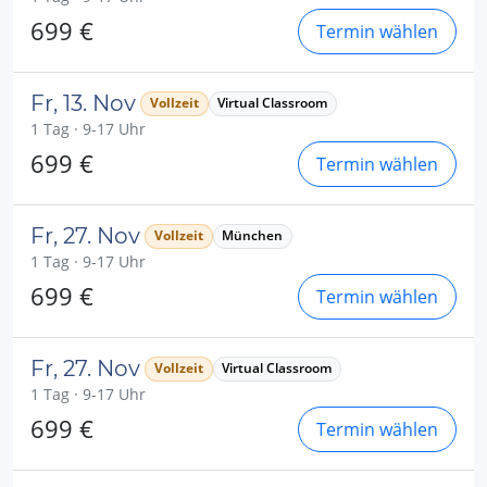
699 €
Termin wählen
Fr, 13. Nov
Vollzeit
Virtual Classroom
1 Tag · 9-17 Uhr
699 €
Termin wählen
Fr, 27. Nov
Vollzeit
München
1 Tag · 9-17 Uhr
699 €
Termin wählen
Fr, 27. Nov
Vollzeit
Virtual Classroom
1 Tag · 9-17 Uhr
699 €
Termin wählen