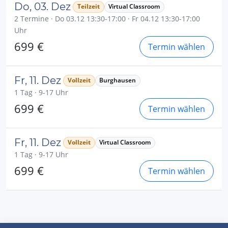
Do, 03. Dez
Teilzeit
Virtual Classroom
2 Termine · Do 03.12 13:30-17:00 · Fr 04.12 13:30-17:00
Uhr
699 €
Termin wählen
Fr, 11. Dez
Vollzeit
Burghausen
1 Tag · 9-17 Uhr
699 €
Termin wählen
Fr, 11. Dez
Vollzeit
Virtual Classroom
1 Tag · 9-17 Uhr
699 €
Termin wählen