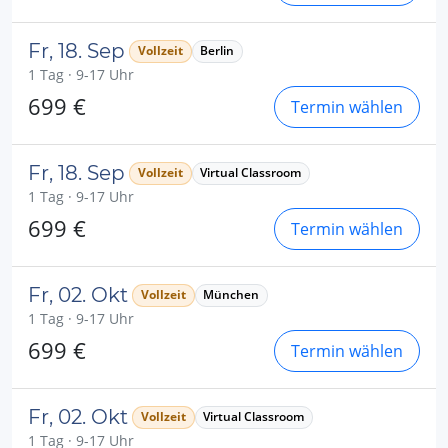
Fr, 18. Sep
Vollzeit
Berlin
1 Tag · 9-17 Uhr
699 €
Termin wählen
Fr, 18. Sep
Vollzeit
Virtual Classroom
1 Tag · 9-17 Uhr
699 €
Termin wählen
Fr, 02. Okt
Vollzeit
München
1 Tag · 9-17 Uhr
699 €
Termin wählen
Fr, 02. Okt
Vollzeit
Virtual Classroom
1 Tag · 9-17 Uhr