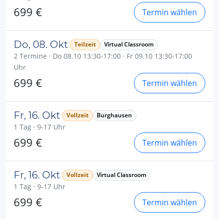
699 €
Termin wählen
Do, 08. Okt
Teilzeit
Virtual Classroom
2 Termine · Do 08.10 13:30-17:00 · Fr 09.10 13:30-17:00
Uhr
699 €
Termin wählen
Fr, 16. Okt
Vollzeit
Burghausen
1 Tag · 9-17 Uhr
699 €
Termin wählen
Fr, 16. Okt
Vollzeit
Virtual Classroom
1 Tag · 9-17 Uhr
699 €
Termin wählen