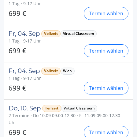
1 Tag · 9-17 Uhr
699 €
Termin wählen
Fr, 04. Sep
Vollzeit
Virtual Classroom
1 Tag · 9-17 Uhr
699 €
Termin wählen
Fr, 04. Sep
Vollzeit
Wien
1 Tag · 9-17 Uhr
699 €
Termin wählen
Do, 10. Sep
Teilzeit
Virtual Classroom
2 Termine · Do 10.09 09:00-12:30 · Fr 11.09 09:00-12:30
Uhr
699 €
Termin wählen