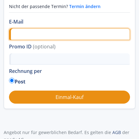
Nicht der passende Termin?
Termin ändern
E-Mail
Promo ID
(optional)
Rechnung per
Post
Angebot nur für gewerblichen Bedarf. Es gelten die
AGB
der