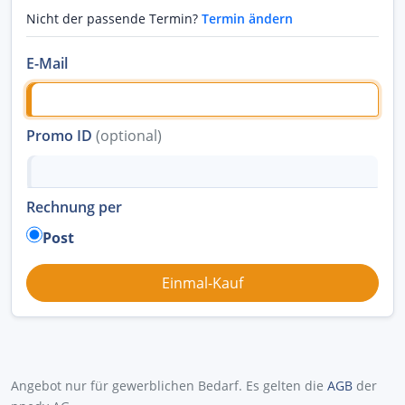
Nicht der passende Termin?
Termin ändern
E-Mail
Promo ID
(optional)
Rechnung per
Post
Angebot nur für gewerblichen Bedarf. Es gelten die
AGB
der