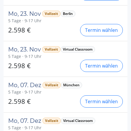
Mo, 23. Nov
Vollzeit
Berlin
5 Tage · 9-17 Uhr
2.598 €
Termin wählen
Mo, 23. Nov
Vollzeit
Virtual Classroom
5 Tage · 9-17 Uhr
2.598 €
Termin wählen
Mo, 07. Dez
Vollzeit
München
5 Tage · 9-17 Uhr
2.598 €
Termin wählen
Mo, 07. Dez
Vollzeit
Virtual Classroom
5 Tage · 9-17 Uhr