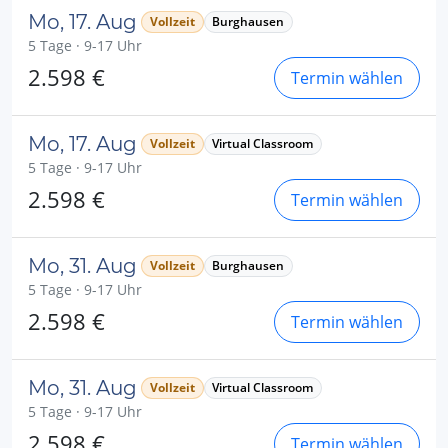
Mo, 17. Aug
Vollzeit
Burghausen
5 Tage · 9-17 Uhr
2.598 €
Termin wählen
Mo, 17. Aug
Vollzeit
Virtual Classroom
5 Tage · 9-17 Uhr
2.598 €
Termin wählen
Mo, 31. Aug
Vollzeit
Burghausen
5 Tage · 9-17 Uhr
2.598 €
Termin wählen
Mo, 31. Aug
Vollzeit
Virtual Classroom
5 Tage · 9-17 Uhr
2.598 €
Termin wählen