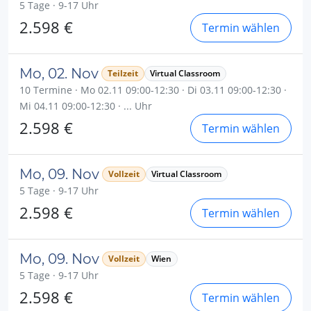
5 Tage · 9-17 Uhr
2.598 €
Termin wählen
Mo, 02. Nov
Teilzeit
Virtual Classroom
10 Termine · Mo 02.11 09:00-12:30 · Di 03.11 09:00-12:30 ·
Mi 04.11 09:00-12:30 · ... Uhr
2.598 €
Termin wählen
Mo, 09. Nov
Vollzeit
Virtual Classroom
5 Tage · 9-17 Uhr
2.598 €
Termin wählen
Mo, 09. Nov
Vollzeit
Wien
5 Tage · 9-17 Uhr
2.598 €
Termin wählen