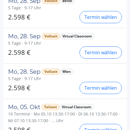
Mo, 28. Sep
Vollzeit
Berlin
5 Tage · 9-17 Uhr
2.598 €
Termin wählen
Mo, 28. Sep
Vollzeit
Virtual Classroom
5 Tage · 9-17 Uhr
2.598 €
Termin wählen
Mo, 28. Sep
Vollzeit
Wien
5 Tage · 9-17 Uhr
2.598 €
Termin wählen
Mo, 05. Okt
Teilzeit
Virtual Classroom
10 Termine · Mo 05.10 13:30-17:00 · Di 06.10 13:30-17:00 ·
Mi 07.10 13:30-17:00 · ... Uhr
2.598 €