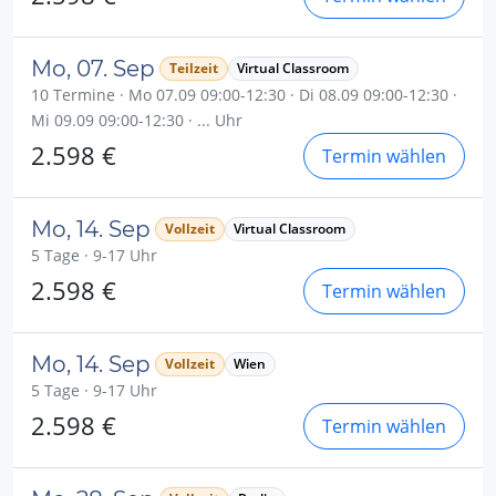
Mo, 07. Sep
Teilzeit
Virtual Classroom
10 Termine · Mo 07.09 09:00-12:30 · Di 08.09 09:00-12:30 ·
Mi 09.09 09:00-12:30 · ... Uhr
2.598 €
Termin wählen
Mo, 14. Sep
Vollzeit
Virtual Classroom
5 Tage · 9-17 Uhr
2.598 €
Termin wählen
Mo, 14. Sep
Vollzeit
Wien
5 Tage · 9-17 Uhr
2.598 €
Termin wählen