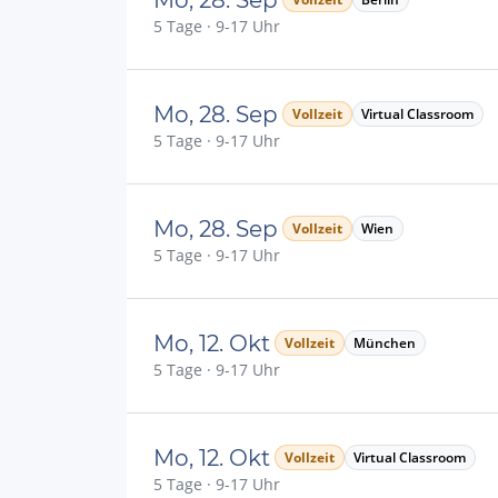
5 Tage · 9-17 Uhr
Mo, 28. Sep
Vollzeit
Virtual Classroom
5 Tage · 9-17 Uhr
Mo, 28. Sep
Vollzeit
Wien
5 Tage · 9-17 Uhr
Mo, 12. Okt
Vollzeit
München
5 Tage · 9-17 Uhr
Mo, 12. Okt
Vollzeit
Virtual Classroom
5 Tage · 9-17 Uhr