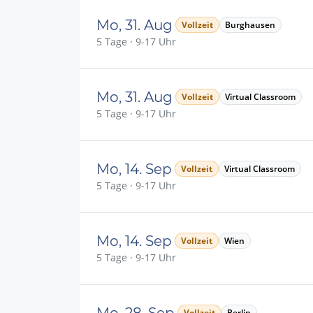
Mo, 31. Aug
Vollzeit
Burghausen
5 Tage · 9-17 Uhr
Mo, 31. Aug
Vollzeit
Virtual Classroom
5 Tage · 9-17 Uhr
Mo, 14. Sep
Vollzeit
Virtual Classroom
5 Tage · 9-17 Uhr
Mo, 14. Sep
Vollzeit
Wien
5 Tage · 9-17 Uhr
Mo, 28. Sep
Vollzeit
Berlin