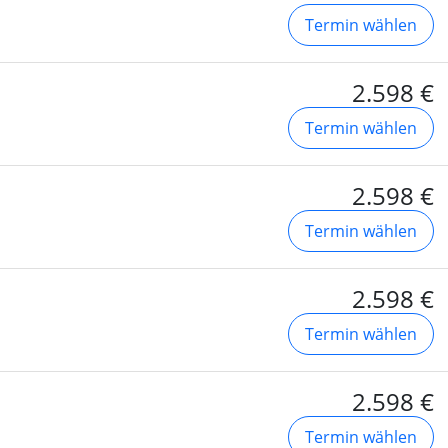
Termin wählen
2.598 €
Termin wählen
2.598 €
Termin wählen
2.598 €
Termin wählen
2.598 €
Termin wählen