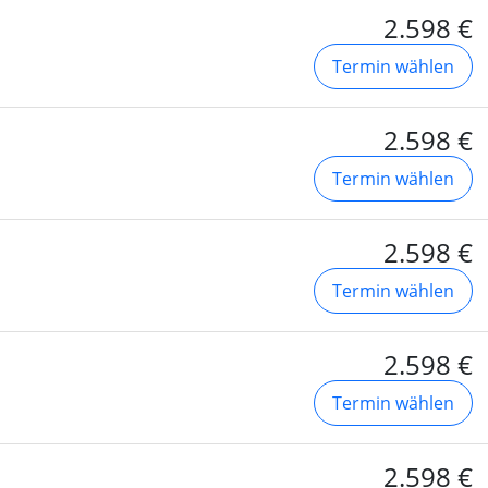
2.598 €
Termin wählen
2.598 €
Termin wählen
2.598 €
Termin wählen
2.598 €
Termin wählen
2.598 €