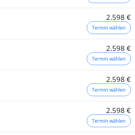
2.598 €
Termin wählen
2.598 €
Termin wählen
2.598 €
Termin wählen
2.598 €
Termin wählen