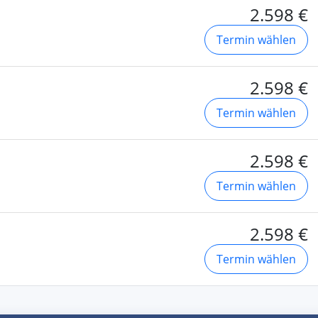
2.598 €
Termin wählen
2.598 €
Termin wählen
2.598 €
Termin wählen
2.598 €
Termin wählen