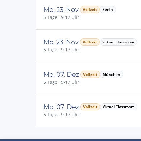
Mo, 23. Nov
Vollzeit
Berlin
5 Tage · 9-17 Uhr
Mo, 23. Nov
Vollzeit
Virtual Classroom
5 Tage · 9-17 Uhr
Mo, 07. Dez
Vollzeit
München
5 Tage · 9-17 Uhr
Mo, 07. Dez
Vollzeit
Virtual Classroom
5 Tage · 9-17 Uhr