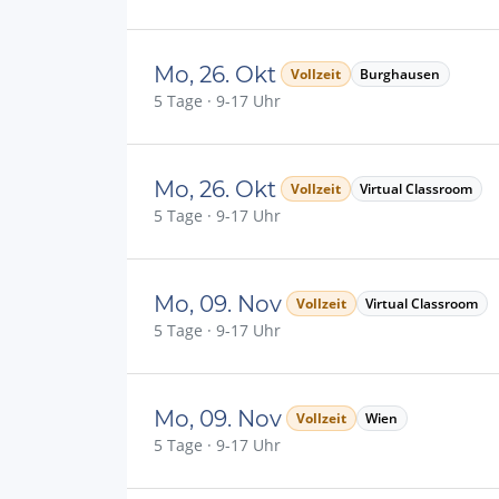
Mo, 26. Okt
Vollzeit
Burghausen
5 Tage · 9-17 Uhr
Mo, 26. Okt
Vollzeit
Virtual Classroom
5 Tage · 9-17 Uhr
Mo, 09. Nov
Vollzeit
Virtual Classroom
5 Tage · 9-17 Uhr
Mo, 09. Nov
Vollzeit
Wien
5 Tage · 9-17 Uhr