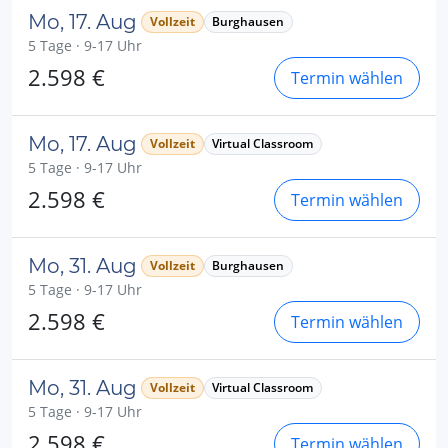
Mo, 17. Aug
Vollzeit
Burghausen
5 Tage · 9-17 Uhr
2.598 €
Termin wählen
Mo, 17. Aug
Vollzeit
Virtual Classroom
5 Tage · 9-17 Uhr
2.598 €
Termin wählen
Mo, 31. Aug
Vollzeit
Burghausen
5 Tage · 9-17 Uhr
2.598 €
Termin wählen
Mo, 31. Aug
Vollzeit
Virtual Classroom
5 Tage · 9-17 Uhr
2.598 €
Termin wählen