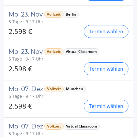
Mo, 23. Nov
Vollzeit
Berlin
5 Tage · 9-17 Uhr
2.598 €
Termin wählen
Mo, 23. Nov
Vollzeit
Virtual Classroom
5 Tage · 9-17 Uhr
2.598 €
Termin wählen
Mo, 07. Dez
Vollzeit
München
5 Tage · 9-17 Uhr
2.598 €
Termin wählen
Mo, 07. Dez
Vollzeit
Virtual Classroom
5 Tage · 9-17 Uhr