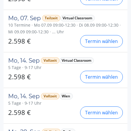
Mo, 07. Sep
Teilzeit
Virtual Classroom
10 Termine · Mo 07.09 09:00-12:30 · Di 08.09 09:00-12:30 ·
Mi 09.09 09:00-12:30 · ... Uhr
2.598 €
Termin wählen
Mo, 14. Sep
Vollzeit
Virtual Classroom
5 Tage · 9-17 Uhr
2.598 €
Termin wählen
Mo, 14. Sep
Vollzeit
Wien
5 Tage · 9-17 Uhr
2.598 €
Termin wählen