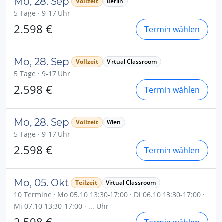
Mo, 28. Sep
Vollzeit
Berlin
5 Tage · 9-17 Uhr
2.598 €
Termin wählen
Mo, 28. Sep
Vollzeit
Virtual Classroom
5 Tage · 9-17 Uhr
2.598 €
Termin wählen
Mo, 28. Sep
Vollzeit
Wien
5 Tage · 9-17 Uhr
2.598 €
Termin wählen
Mo, 05. Okt
Teilzeit
Virtual Classroom
10 Termine · Mo 05.10 13:30-17:00 · Di 06.10 13:30-17:00 ·
Mi 07.10 13:30-17:00 · ... Uhr
2.598 €