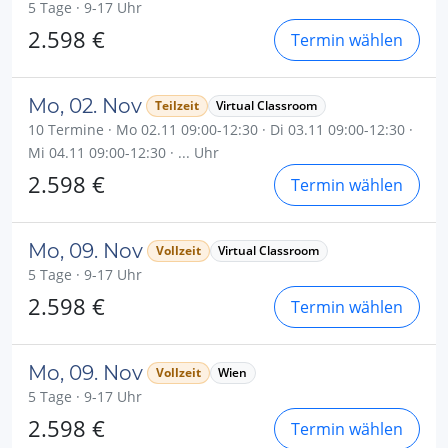
5 Tage · 9-17 Uhr
2.598 €
Termin wählen
Mo, 02. Nov
Teilzeit
Virtual Classroom
10 Termine · Mo 02.11 09:00-12:30 · Di 03.11 09:00-12:30 ·
Mi 04.11 09:00-12:30 · ... Uhr
2.598 €
Termin wählen
Mo, 09. Nov
Vollzeit
Virtual Classroom
5 Tage · 9-17 Uhr
2.598 €
Termin wählen
Mo, 09. Nov
Vollzeit
Wien
5 Tage · 9-17 Uhr
2.598 €
Termin wählen