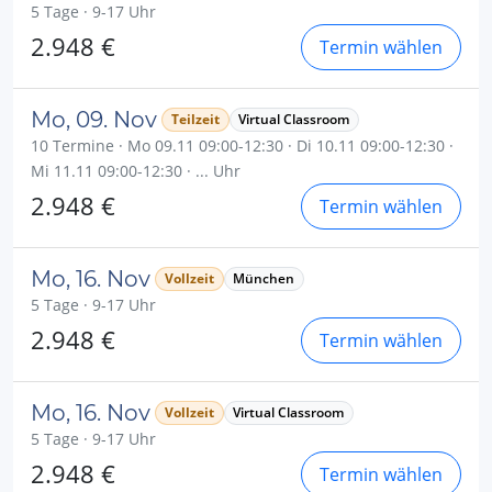
5 Tage · 9-17 Uhr
2.948 €
Termin wählen
Mo, 09. Nov
Teilzeit
Virtual Classroom
10 Termine · Mo 09.11 09:00-12:30 · Di 10.11 09:00-12:30 ·
Mi 11.11 09:00-12:30 · ... Uhr
2.948 €
Termin wählen
Mo, 16. Nov
Vollzeit
München
5 Tage · 9-17 Uhr
2.948 €
Termin wählen
Mo, 16. Nov
Vollzeit
Virtual Classroom
5 Tage · 9-17 Uhr
2.948 €
Termin wählen