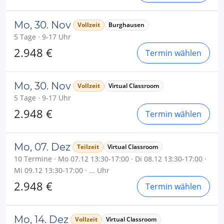
Mo, 30. Nov
Vollzeit
Burghausen
5 Tage · 9-17 Uhr
2.948 €
Termin wählen
Mo, 30. Nov
Vollzeit
Virtual Classroom
5 Tage · 9-17 Uhr
2.948 €
Termin wählen
Mo, 07. Dez
Teilzeit
Virtual Classroom
10 Termine · Mo 07.12 13:30-17:00 · Di 08.12 13:30-17:00 ·
Mi 09.12 13:30-17:00 · ... Uhr
2.948 €
Termin wählen
Mo, 14. Dez
Vollzeit
Virtual Classroom