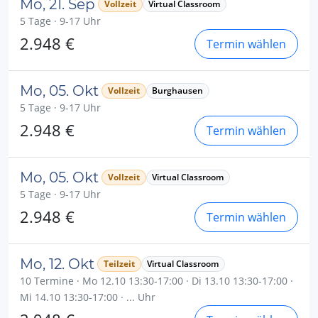
Mo, 21. Sep
Vollzeit
Virtual Classroom
5 Tage · 9-17 Uhr
2.948 €
Termin wählen
Mo, 05. Okt
Vollzeit
Burghausen
5 Tage · 9-17 Uhr
2.948 €
Termin wählen
Mo, 05. Okt
Vollzeit
Virtual Classroom
5 Tage · 9-17 Uhr
2.948 €
Termin wählen
Mo, 12. Okt
Teilzeit
Virtual Classroom
10 Termine · Mo 12.10 13:30-17:00 · Di 13.10 13:30-17:00 ·
Mi 14.10 13:30-17:00 · ... Uhr