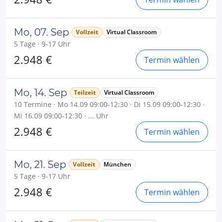
Mo, 07. Sep
Vollzeit
Virtual Classroom
5 Tage · 9-17 Uhr
2.948 €
Termin wählen
Mo, 14. Sep
Teilzeit
Virtual Classroom
10 Termine · Mo 14.09 09:00-12:30 · Di 15.09 09:00-12:30 ·
Mi 16.09 09:00-12:30 · ... Uhr
2.948 €
Termin wählen
Mo, 21. Sep
Vollzeit
München
5 Tage · 9-17 Uhr
2.948 €
Termin wählen