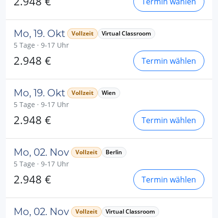
2.948 €
Termin wählen
Mo, 19. Okt
Vollzeit
Virtual Classroom
5 Tage · 9-17 Uhr
2.948 €
Termin wählen
Mo, 19. Okt
Vollzeit
Wien
5 Tage · 9-17 Uhr
2.948 €
Termin wählen
Mo, 02. Nov
Vollzeit
Berlin
5 Tage · 9-17 Uhr
2.948 €
Termin wählen
Mo, 02. Nov
Vollzeit
Virtual Classroom