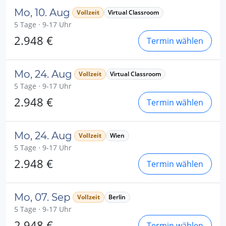
Mo, 10. Aug
Vollzeit
Virtual Classroom
5 Tage · 9-17 Uhr
2.948 €
Termin wählen
Mo, 24. Aug
Vollzeit
Virtual Classroom
5 Tage · 9-17 Uhr
2.948 €
Termin wählen
Mo, 24. Aug
Vollzeit
Wien
5 Tage · 9-17 Uhr
2.948 €
Termin wählen
Mo, 07. Sep
Vollzeit
Berlin
5 Tage · 9-17 Uhr
2.948 €
Termin wählen