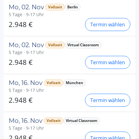
Mo, 02. Nov
Vollzeit
Berlin
5 Tage · 9-17 Uhr
2.948 €
Termin wählen
Mo, 02. Nov
Vollzeit
Virtual Classroom
5 Tage · 9-17 Uhr
2.948 €
Termin wählen
Mo, 16. Nov
Vollzeit
München
5 Tage · 9-17 Uhr
2.948 €
Termin wählen
Mo, 16. Nov
Vollzeit
Virtual Classroom
5 Tage · 9-17 Uhr
2.948 €
Termin wählen