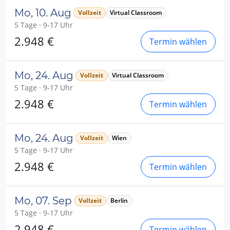
Mo, 10. Aug
Vollzeit
Virtual Classroom
5 Tage · 9-17 Uhr
2.948 €
Termin wählen
Mo, 24. Aug
Vollzeit
Virtual Classroom
5 Tage · 9-17 Uhr
2.948 €
Termin wählen
Mo, 24. Aug
Vollzeit
Wien
5 Tage · 9-17 Uhr
2.948 €
Termin wählen
Mo, 07. Sep
Vollzeit
Berlin
5 Tage · 9-17 Uhr
2.948 €
Termin wählen