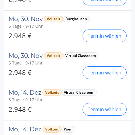
Mo, 30. Nov
Vollzeit
Burghausen
5 Tage · 9-17 Uhr
2.948 €
Termin wählen
Mo, 30. Nov
Vollzeit
Virtual Classroom
5 Tage · 9-17 Uhr
2.948 €
Termin wählen
Mo, 14. Dez
Vollzeit
Virtual Classroom
5 Tage · 9-17 Uhr
2.948 €
Termin wählen
Mo, 14. Dez
Vollzeit
Wien