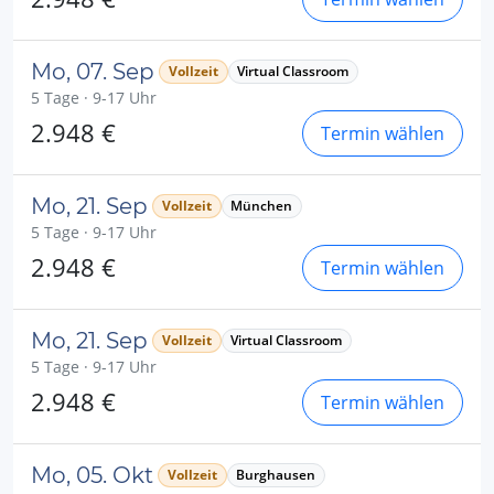
Mo, 07. Sep
Vollzeit
Virtual Classroom
5 Tage · 9-17 Uhr
2.948 €
Termin wählen
Mo, 21. Sep
Vollzeit
München
5 Tage · 9-17 Uhr
2.948 €
Termin wählen
Mo, 21. Sep
Vollzeit
Virtual Classroom
5 Tage · 9-17 Uhr
2.948 €
Termin wählen
Mo, 05. Okt
Vollzeit
Burghausen