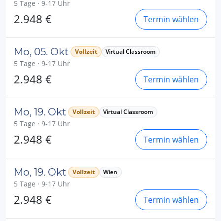
5 Tage · 9-17 Uhr
2.948 €
Termin wählen
Mo, 05. Okt
Vollzeit
Virtual Classroom
5 Tage · 9-17 Uhr
2.948 €
Termin wählen
Mo, 19. Okt
Vollzeit
Virtual Classroom
5 Tage · 9-17 Uhr
2.948 €
Termin wählen
Mo, 19. Okt
Vollzeit
Wien
5 Tage · 9-17 Uhr
2.948 €
Termin wählen