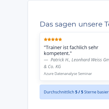
Das sagen unsere 
"Trainer ist fachlich sehr
kompetent."
Patrick H., Leonhard Weiss 
& Co. KG
Azure Datenanalyse Seminar
Durchschnittlich
5 / 5
Sterne basie