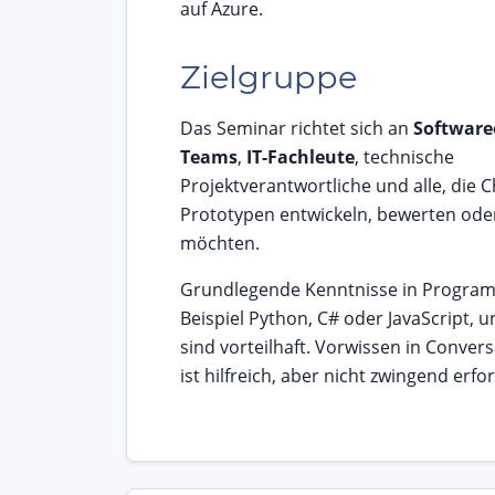
auf Azure.
Zielgruppe
Das Seminar richtet sich an
Software
Teams
,
IT-Fachleute
, technische
Projektverantwortliche und alle, die 
Prototypen entwickeln, bewerten ode
möchten.
Grundlegende Kenntnisse in Progra
Beispiel Python, C# oder JavaScript, 
sind vorteilhaft. Vorwissen in Convers
ist hilfreich, aber nicht zwingend erfor