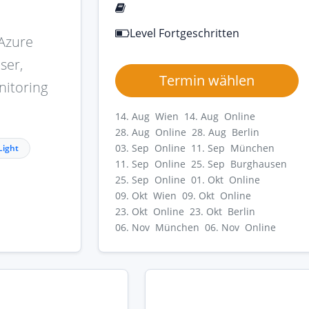
Level Fortgeschritten
Azure
ser,
Termin wählen
nitoring
14. Aug Wien
14. Aug Online
28. Aug Online
28. Aug Berlin
03. Sep Online
11. Sep München
Light
11. Sep Online
25. Sep Burghausen
25. Sep Online
01. Okt Online
09. Okt Wien
09. Okt Online
23. Okt Online
23. Okt Berlin
06. Nov München
06. Nov Online