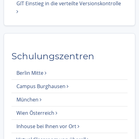
GIT Einstieg in die verteilte Versionskontrolle
Schulungszentren
Berlin Mitte
Campus Burghausen
München
Wien Österreich
Inhouse bei Ihnen vor Ort