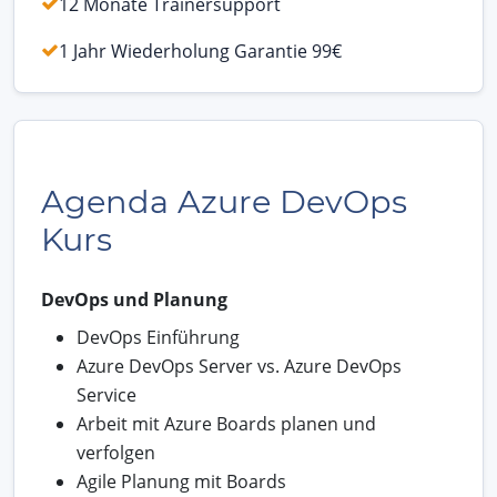
12 Monate Trainersupport
1 Jahr Wiederholung Garantie 99€
Agenda Azure DevOps
Kurs
DevOps und Planung
DevOps Einführung
Azure DevOps Server vs. Azure DevOps
Service
Arbeit mit Azure Boards planen und
verfolgen
Agile Planung mit Boards