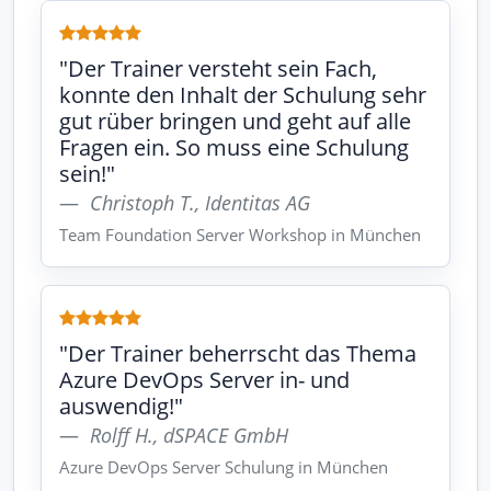
"Der Trainer versteht sein Fach,
konnte den Inhalt der Schulung sehr
gut rüber bringen und geht auf alle
Fragen ein. So muss eine Schulung
sein!"
Christoph T., Identitas AG
Team Foundation Server Workshop in München
"Der Trainer beherrscht das Thema
Azure DevOps Server in- und
auswendig!"
Rolff H., dSPACE GmbH
Azure DevOps Server Schulung in München