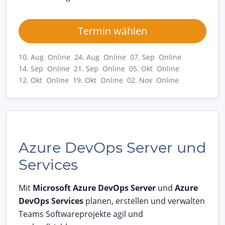
Termin wählen
10. Aug Online
24. Aug Online
07. Sep Online
14. Sep Online
21. Sep Online
05. Okt Online
12. Okt Online
19. Okt Online
02. Nov Online
Azure DevOps Server und
Services
Mit
Microsoft Azure DevOps Server
und
Azure
DevOps Services
planen, erstellen und verwalten
Teams Softwareprojekte agil und