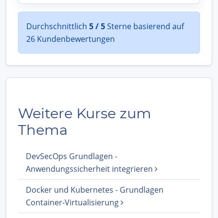
Durchschnittlich
5 / 5
Sterne basierend auf
26 Kundenbewertungen
Weitere Kurse zum
Thema
DevSecOps Grundlagen -
Anwendungssicherheit integrieren
Docker und Kubernetes - Grundlagen
Container-Virtualisierung