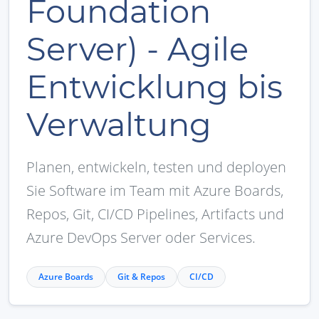
Foundation
Server) - Agile
Entwicklung bis
Verwaltung
Planen, entwickeln, testen und deployen
Sie Software im Team mit Azure Boards,
Repos, Git, CI/CD Pipelines, Artifacts und
Azure DevOps Server oder Services.
Azure Boards
Git & Repos
CI/CD