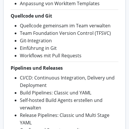
Anpassung von WorkItem Templates
Quellcode und Git
Quellcode gemeinsam im Team verwalten
Team Foundation Version Control (TFSVC)
Git-Integration
Einführung in Git
Workflows mit Pull Requests
Pipelines und Releases
CI/CD: Continuous Integration, Delivery und
Deployment
Build Pipelines: Classic und YAML
Self-hosted Build Agents erstellen und
verwalten
Release Pipelines: Classic und Multi Stage
YAML