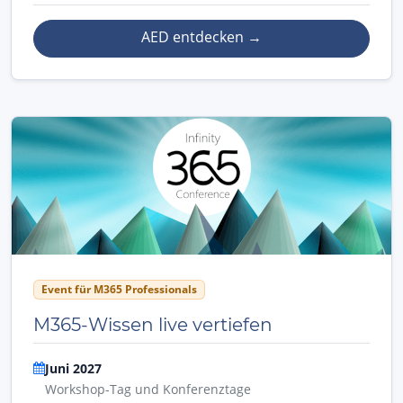
AED entdecken
→
Event für M365 Professionals
M365-Wissen live vertiefen
Juni 2027
Workshop-Tag und Konferenztage