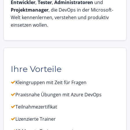
Entwickler
,
Tester
,
Administratoren
und
Projektmanager
, die DevOps in der Microsoft-
Welt kennenlernen, verstehen und produktiv
einsetzen wollen.
Ihre Vorteile
Kleingruppen mit Zeit für Fragen
Praxisnahe Übungen mit Azure DevOps
Teilnahmezertifikat
Lizenzierte Trainer