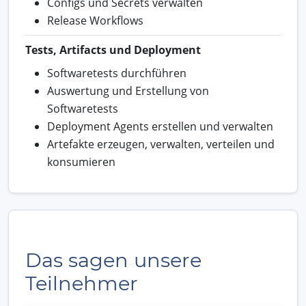
Configs und Secrets verwalten
Release Workflows
Tests, Artifacts und Deployment
Softwaretests durchführen
Auswertung und Erstellung von
Softwaretests
Deployment Agents erstellen und verwalten
Artefakte erzeugen, verwalten, verteilen und
konsumieren
Das sagen unsere
Teilnehmer