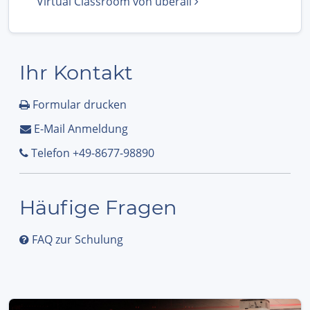
Virtual Classroom von überall
Ihr Kontakt
Formular drucken
E-Mail Anmeldung
Telefon +49-8677-98890
Häufige Fragen
FAQ zur Schulung