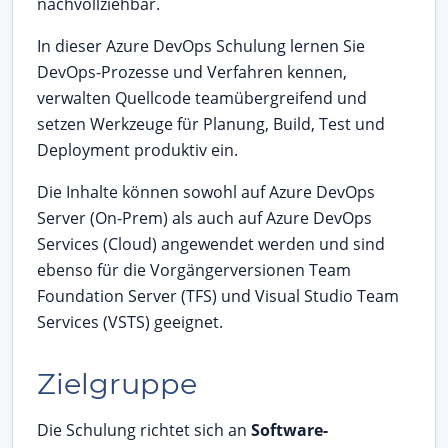
nachvollziehbar.
In dieser Azure DevOps Schulung lernen Sie
DevOps-Prozesse und Verfahren kennen,
verwalten Quellcode teamübergreifend und
setzen Werkzeuge für Planung, Build, Test und
Deployment produktiv ein.
Die Inhalte können sowohl auf Azure DevOps
Server (On-Prem) als auch auf Azure DevOps
Services (Cloud) angewendet werden und sind
ebenso für die Vorgängerversionen Team
Foundation Server (TFS) und Visual Studio Team
Services (VSTS) geeignet.
Zielgruppe
Die Schulung richtet sich an
Software-