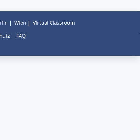
rlin
|
Wien
|
Virtual Classroom
hutz
|
FAQ