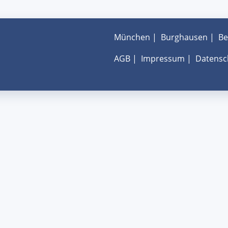
München
|
Burghausen
|
Be
AGB
|
Impressum
|
Datensc