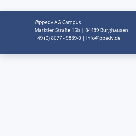
ppedv AG Campus
Marktler Straße 15b | 84489 Burghausen
+49 (0) 8677 - 9889-0 | info@ppedv.de