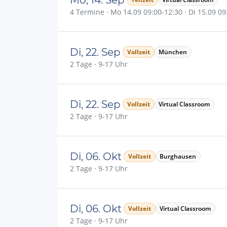
4 Termine · Mo 14.09 09:00-12:30 · Di 15.09 09:
Di, 22. Sep
Vollzeit
München
2 Tage · 9-17 Uhr
Di, 22. Sep
Vollzeit
Virtual Classroom
2 Tage · 9-17 Uhr
Di, 06. Okt
Vollzeit
Burghausen
2 Tage · 9-17 Uhr
Di, 06. Okt
Vollzeit
Virtual Classroom
2 Tage · 9-17 Uhr