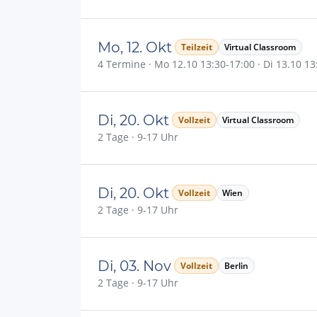
Mo, 12. Okt
Teilzeit
Virtual Classroom
4 Termine · Mo 12.10 13:30-17:00 · Di 13.10 13:
Di, 20. Okt
Vollzeit
Virtual Classroom
2 Tage · 9-17 Uhr
Di, 20. Okt
Vollzeit
Wien
2 Tage · 9-17 Uhr
Di, 03. Nov
Vollzeit
Berlin
2 Tage · 9-17 Uhr