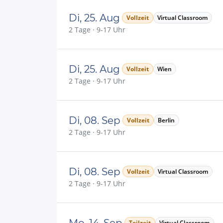
Di, 25. Aug
Vollzeit
Virtual Classroom
2 Tage · 9-17 Uhr
Di, 25. Aug
Vollzeit
Wien
2 Tage · 9-17 Uhr
Di, 08. Sep
Vollzeit
Berlin
2 Tage · 9-17 Uhr
Di, 08. Sep
Vollzeit
Virtual Classroom
2 Tage · 9-17 Uhr
Mo, 14. Sep
Teilzeit
Virtual Classroom