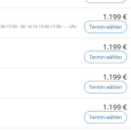
1.199 €
30-17:00 · Mi 14.10 13:30-17:00 · ... Uhr
Termin wählen
1.199 €
Termin wählen
1.199 €
Termin wählen
1.199 €
Termin wählen