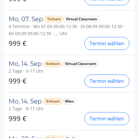
Mo, 07. Sep
Teilzeit
Virtual Classroom
4 Termine · Mo 07.09 09:00-12:30 · Di 08.09 09:00-12:30 ·
Mi 09.09 09:00-12:30 · ... Uhr
999 €
Termin wählen
Mo, 14. Sep
Vollzeit
Virtual Classroom
2 Tage · 9-17 Uhr
999 €
Termin wählen
Mo, 14. Sep
Vollzeit
Wien
2 Tage · 9-17 Uhr
999 €
Termin wählen