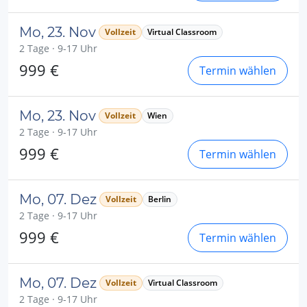
Mo, 23. Nov
Vollzeit
Virtual Classroom
2 Tage · 9-17 Uhr
999 €
Termin wählen
Mo, 23. Nov
Vollzeit
Wien
2 Tage · 9-17 Uhr
999 €
Termin wählen
Mo, 07. Dez
Vollzeit
Berlin
2 Tage · 9-17 Uhr
999 €
Termin wählen
Mo, 07. Dez
Vollzeit
Virtual Classroom
2 Tage · 9-17 Uhr