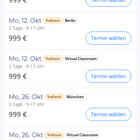
Termin wählen
Mo, 12. Okt
Vollzeit
Berlin
2 Tage · 9-17 Uhr
999 €
Termin wählen
Mo, 12. Okt
Vollzeit
Virtual Classroom
2 Tage · 9-17 Uhr
999 €
Termin wählen
Mo, 26. Okt
Vollzeit
München
2 Tage · 9-17 Uhr
999 €
Termin wählen
Mo, 26. Okt
Vollzeit
Virtual Classroom