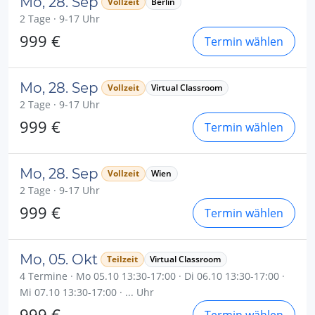
Mo, 28. Sep
Vollzeit
Berlin
2 Tage · 9-17 Uhr
999 €
Termin wählen
Mo, 28. Sep
Vollzeit
Virtual Classroom
2 Tage · 9-17 Uhr
999 €
Termin wählen
Mo, 28. Sep
Vollzeit
Wien
2 Tage · 9-17 Uhr
999 €
Termin wählen
Mo, 05. Okt
Teilzeit
Virtual Classroom
4 Termine · Mo 05.10 13:30-17:00 · Di 06.10 13:30-17:00 ·
Mi 07.10 13:30-17:00 · ... Uhr
999 €