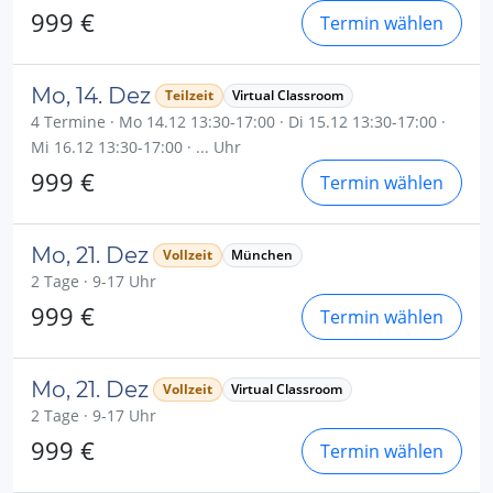
999 €
Termin wählen
Mo, 14. Dez
Teilzeit
Virtual Classroom
4 Termine · Mo 14.12 13:30-17:00 · Di 15.12 13:30-17:00 ·
Mi 16.12 13:30-17:00 · ... Uhr
999 €
Termin wählen
Mo, 21. Dez
Vollzeit
München
2 Tage · 9-17 Uhr
999 €
Termin wählen
Mo, 21. Dez
Vollzeit
Virtual Classroom
2 Tage · 9-17 Uhr
999 €
Termin wählen