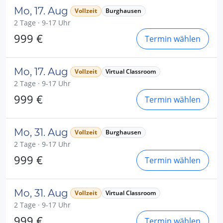
Mo, 17. Aug
Vollzeit
Burghausen
2 Tage · 9-17 Uhr
999 €
Termin wählen
Mo, 17. Aug
Vollzeit
Virtual Classroom
2 Tage · 9-17 Uhr
999 €
Termin wählen
Mo, 31. Aug
Vollzeit
Burghausen
2 Tage · 9-17 Uhr
999 €
Termin wählen
Mo, 31. Aug
Vollzeit
Virtual Classroom
2 Tage · 9-17 Uhr
999 €
Termin wählen