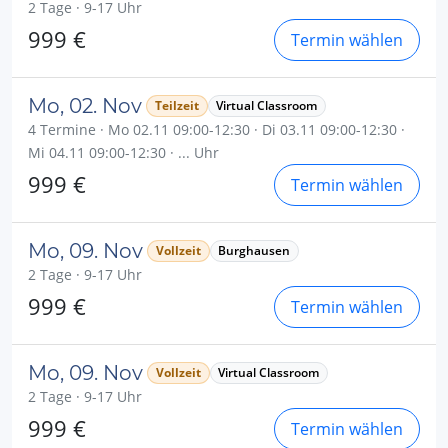
2 Tage · 9-17 Uhr
999 €
Termin wählen
Mo, 02. Nov
Teilzeit
Virtual Classroom
4 Termine · Mo 02.11 09:00-12:30 · Di 03.11 09:00-12:30 ·
Mi 04.11 09:00-12:30 · ... Uhr
999 €
Termin wählen
Mo, 09. Nov
Vollzeit
Burghausen
2 Tage · 9-17 Uhr
999 €
Termin wählen
Mo, 09. Nov
Vollzeit
Virtual Classroom
2 Tage · 9-17 Uhr
999 €
Termin wählen