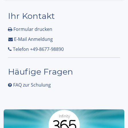
Ihr Kontakt
Formular drucken
E-Mail Anmeldung
Telefon +49-8677-98890
Häufige Fragen
FAQ zur Schulung