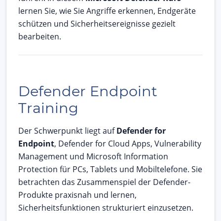
lernen Sie, wie Sie Angriffe erkennen, Endgeräte
schützen und Sicherheitsereignisse gezielt
bearbeiten.
Defender Endpoint
Training
Der Schwerpunkt liegt auf
Defender for
Endpoint
, Defender for Cloud Apps, Vulnerability
Management und Microsoft Information
Protection für PCs, Tablets und Mobiltelefone. Sie
betrachten das Zusammenspiel der Defender-
Produkte praxisnah und lernen,
Sicherheitsfunktionen strukturiert einzusetzen.