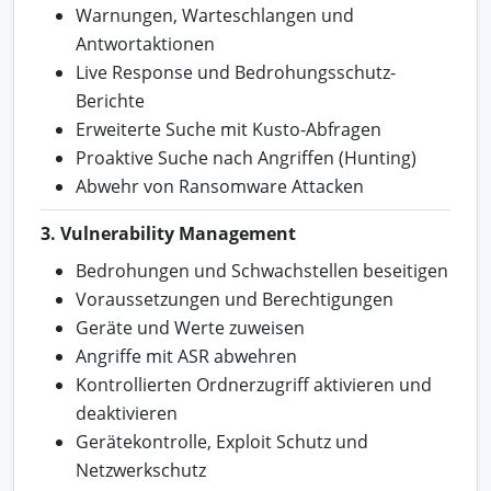
Warnungen, Warteschlangen und
Antwortaktionen
Live Response und Bedrohungsschutz-
Berichte
Erweiterte Suche mit Kusto-Abfragen
Proaktive Suche nach Angriffen (Hunting)
Abwehr von Ransomware Attacken
3. Vulnerability Management
Bedrohungen und Schwachstellen beseitigen
Voraussetzungen und Berechtigungen
Geräte und Werte zuweisen
Angriffe mit ASR abwehren
Kontrollierten Ordnerzugriff aktivieren und
deaktivieren
Gerätekontrolle, Exploit Schutz und
Netzwerkschutz