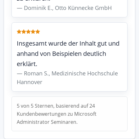
Dominik E., Otto Künnecke GmbH
Insgesamt wurde der Inhalt gut und
anhand von Beispielen deutlich
erklärt.
Roman S., Medizinische Hochschule
Hannover
5 von 5 Sternen, basierend auf 24
Kundenbewertungen zu Microsoft
Administrator Seminaren.