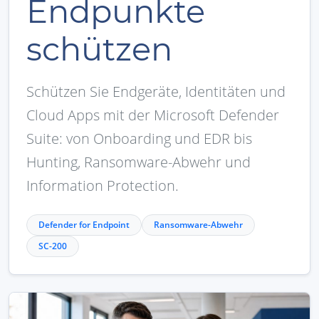
Endpunkte
schützen
Schützen Sie Endgeräte, Identitäten und
Cloud Apps mit der Microsoft Defender
Suite: von Onboarding und EDR bis
Hunting, Ransomware-Abwehr und
Information Protection.
Defender for Endpoint
Ransomware-Abwehr
SC-200