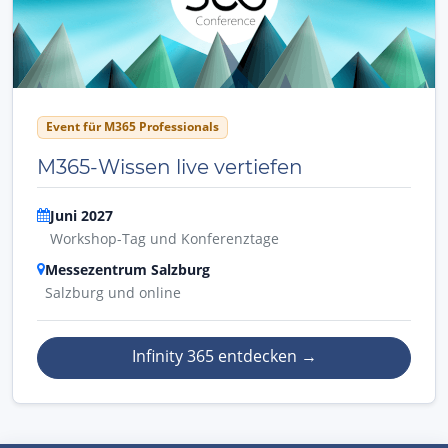
Event für M365 Professionals
M365-Wissen live vertiefen
Juni 2027
Workshop-Tag und Konferenztage
Messezentrum Salzburg
Salzburg und online
Infinity 365 entdecken
→