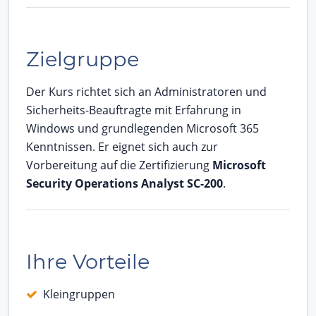
Zielgruppe
Der Kurs richtet sich an Administratoren und
Sicherheits-Beauftragte mit Erfahrung in
Windows und grundlegenden Microsoft 365
Kenntnissen. Er eignet sich auch zur
Vorbereitung auf die Zertifizierung
Microsoft
Security Operations Analyst SC-200
.
Ihre Vorteile
Kleingruppen