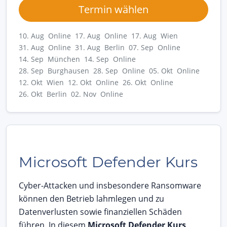
Termin wählen
10. Aug Online
17. Aug Online
17. Aug Wien
31. Aug Online
31. Aug Berlin
07. Sep Online
14. Sep München
14. Sep Online
28. Sep Burghausen
28. Sep Online
05. Okt Online
12. Okt Wien
12. Okt Online
26. Okt Online
26. Okt Berlin
02. Nov Online
Microsoft Defender Kurs
Cyber-Attacken und insbesondere Ransomware
können den Betrieb lahmlegen und zu
Datenverlusten sowie finanziellen Schäden
führen. In diesem
Microsoft Defender Kurs