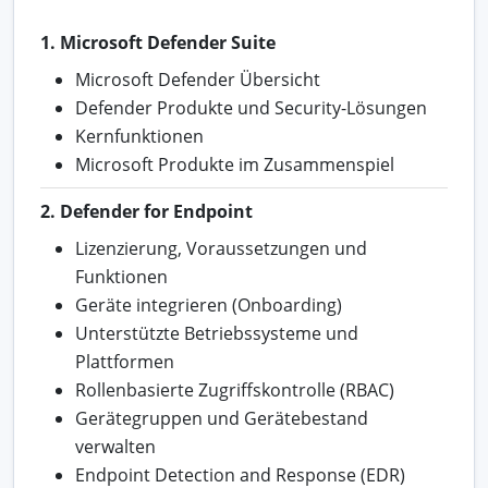
1. Microsoft Defender Suite
Microsoft Defender Übersicht
Defender Produkte und Security-Lösungen
Kernfunktionen
Microsoft Produkte im Zusammenspiel
2. Defender for Endpoint
Lizenzierung, Voraussetzungen und
Funktionen
Geräte integrieren (Onboarding)
Unterstützte Betriebssysteme und
Plattformen
Rollenbasierte Zugriffskontrolle (RBAC)
Gerätegruppen und Gerätebestand
verwalten
Endpoint Detection and Response (EDR)