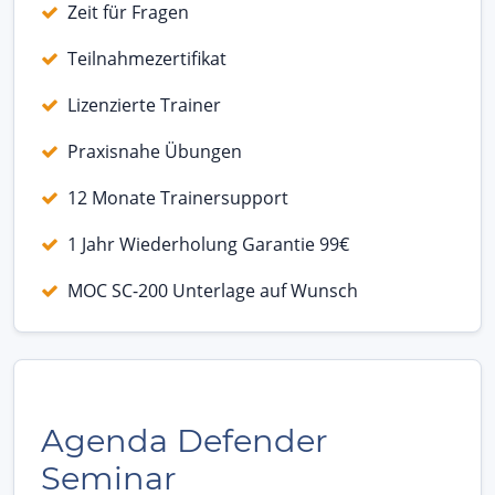
Zeit für Fragen
Teilnahmezertifikat
Lizenzierte Trainer
Praxisnahe Übungen
12 Monate Trainersupport
1 Jahr Wiederholung Garantie 99€
MOC SC-200 Unterlage auf Wunsch
Agenda Defender
Seminar