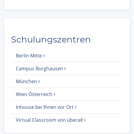
Schulungszentren
Berlin Mitte
Campus Burghausen
München
Wien Österreich
Inhouse bei Ihnen vor Ort
Virtual Classroom von überall