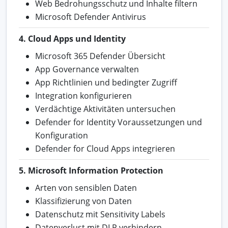
Web Bedrohungsschutz und Inhalte filtern
Microsoft Defender Antivirus
4. Cloud Apps und Identity
Microsoft 365 Defender Übersicht
App Governance verwalten
App Richtlinien und bedingter Zugriff
Integration konfigurieren
Verdächtige Aktivitäten untersuchen
Defender for Identity Voraussetzungen und
Konfiguration
Defender for Cloud Apps integrieren
5. Microsoft Information Protection
Arten von sensiblen Daten
Klassifizierung von Daten
Datenschutz mit Sensitivity Labels
Datenverlust mit DLP verhindern