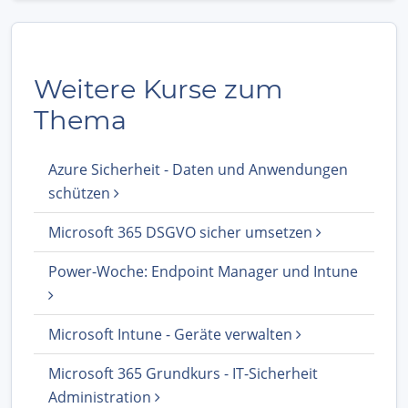
Weitere Kurse zum
Thema
Azure Sicherheit - Daten und Anwendungen
schützen
Microsoft 365 DSGVO sicher umsetzen
Power-Woche: Endpoint Manager und Intune
Microsoft Intune - Geräte verwalten
Microsoft 365 Grundkurs - IT-Sicherheit
Administration