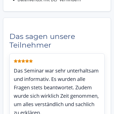
Das sagen unsere
Teilnehmer
Das Seminar war sehr unterhaltsam
und informativ. Es wurden alle
Fragen stets beantwortet. Zudem
wurde sich wirklich Zeit genommen,
um alles verständlich und sachlich
zu erklären.