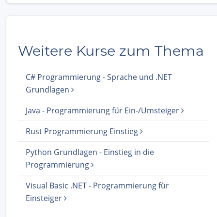
Weitere Kurse zum Thema
C# Programmierung - Sprache und .NET
Grundlagen
Java - Programmierung für Ein-/Umsteiger
Rust Programmierung Einstieg
Python Grundlagen - Einstieg in die
Programmierung
Visual Basic .NET - Programmierung für
Einsteiger