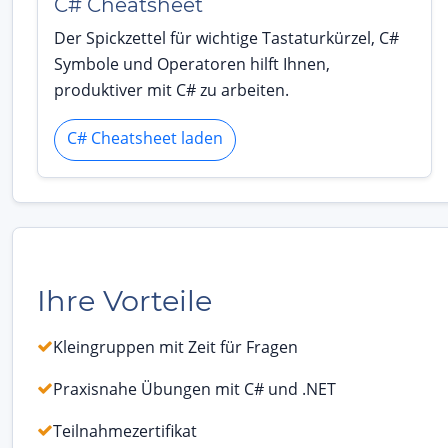
C# Cheatsheet
Der Spickzettel für wichtige Tastaturkürzel, C#
Symbole und Operatoren hilft Ihnen,
produktiver mit C# zu arbeiten.
C# Cheatsheet laden
Ihre Vorteile
Kleingruppen mit Zeit für Fragen
Praxisnahe Übungen mit C# und .NET
Teilnahmezertifikat