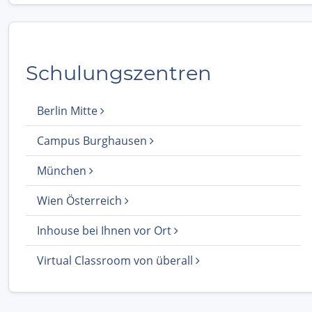
Schulungszentren
Berlin Mitte
Campus Burghausen
München
Wien Österreich
Inhouse bei Ihnen vor Ort
Virtual Classroom von überall