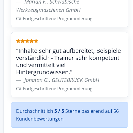
Marian F., Schwäbische
Werkzeugmaschinen GmbH
C# Fortgeschrittene Programmierung
"Inhalte sehr gut aufbereitet, Beispiele
verständlich - Trainer sehr kompetent
und vermittelt viel
Hintergrundwissen."
Jonatan G., GEUTEBRÜCK GmbH
C# Fortgeschrittene Programmierung
Durchschnittlich
5 / 5
Sterne basierend auf 56
Kundenbewertungen