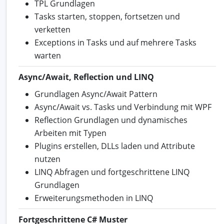
TPL Grundlagen
Tasks starten, stoppen, fortsetzen und
verketten
Exceptions in Tasks und auf mehrere Tasks
warten
Async/Await, Reflection und LINQ
Grundlagen Async/Await Pattern
Async/Await vs. Tasks und Verbindung mit WPF
Reflection Grundlagen und dynamisches
Arbeiten mit Typen
Plugins erstellen, DLLs laden und Attribute
nutzen
LINQ Abfragen und fortgeschrittene LINQ
Grundlagen
Erweiterungsmethoden in LINQ
Fortgeschrittene C# Muster