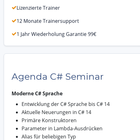
Lizenzierte Trainer
12 Monate Trainersupport
1 Jahr Wiederholung Garantie 99€
Agenda C# Seminar
Moderne C# Sprache
Entwicklung der C# Sprache bis C# 14
Aktuelle Neuerungen in C# 14
Primäre Konstruktoren
Parameter in Lambda-Ausdrücken
Alias für beliebigen Typ