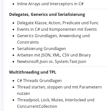
Inline Arrays und Interceptors in C#
Delegates, Generics und Serialisierung
Delegate Klasse, Action, Predicate und Func
Events in C# und Komponenten mit Events
Generics Grundlagen, Anwendung und
Constraints
Serialisierung Grundlagen
Arbeiten mit JSON, XML, CSV und Binary
Newtonsoft.Json vs. System.Text.Json
Multithreading und TPL
C# Threads Grundlagen
Thread starten, stoppen und mit Parametern
nutzen
Threadpool, Lock, Mutex, Interlocked und
ConcurrentCollection