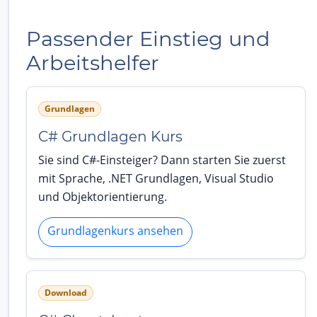
Passender Einstieg und
Arbeitshelfer
Grundlagen
C# Grundlagen Kurs
Sie sind C#-Einsteiger? Dann starten Sie zuerst
mit Sprache, .NET Grundlagen, Visual Studio
und Objektorientierung.
Grundlagenkurs ansehen
Download