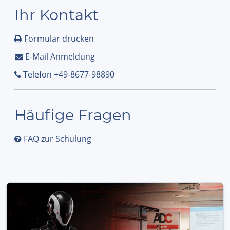
Ihr Kontakt
Formular drucken
E-Mail Anmeldung
Telefon +49-8677-98890
Häufige Fragen
FAQ zur Schulung