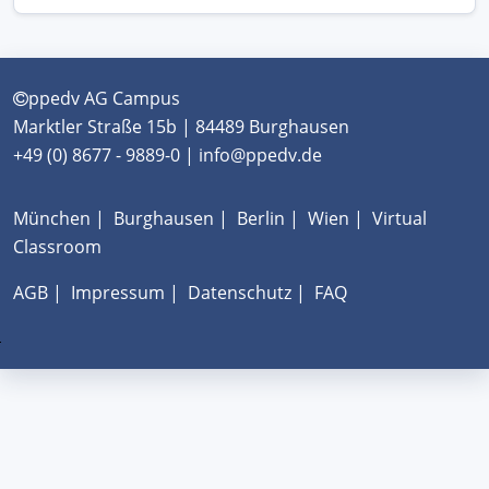
ppedv AG Campus
Marktler Straße 15b | 84489 Burghausen
+49 (0) 8677 - 9889-0 | info@ppedv.de
München
|
Burghausen
|
Berlin
|
Wien
|
Virtual
Classroom
AGB
|
Impressum
|
Datenschutz
|
FAQ