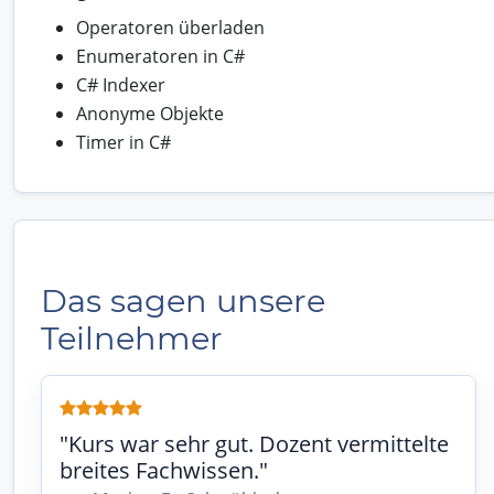
Operatoren überladen
Enumeratoren in C#
C# Indexer
Anonyme Objekte
Timer in C#
Das sagen unsere
Teilnehmer
"Kurs war sehr gut. Dozent vermittelte
breites Fachwissen."