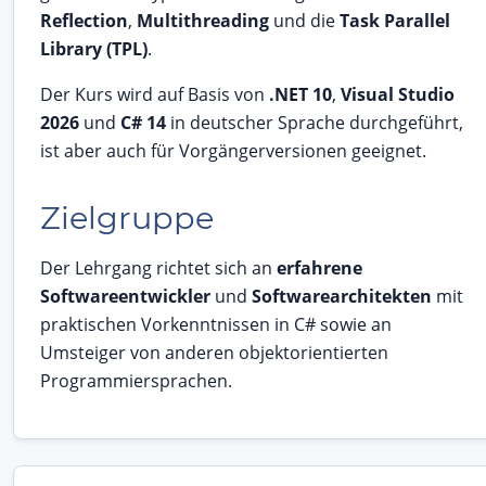
Reflection
,
Multithreading
und die
Task Parallel
Library (TPL)
.
Der Kurs wird auf Basis von
.NET 10
,
Visual Studio
2026
und
C# 14
in deutscher Sprache durchgeführt,
ist aber auch für Vorgängerversionen geeignet.
Zielgruppe
Der Lehrgang richtet sich an
erfahrene
Softwareentwickler
und
Softwarearchitekten
mit
praktischen Vorkenntnissen in C# sowie an
Umsteiger von anderen objektorientierten
Programmiersprachen.