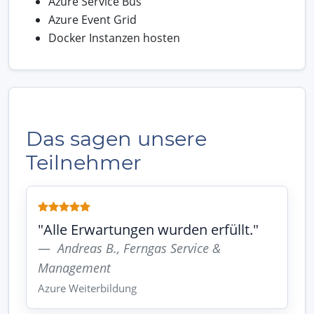
Azure Service Bus
Azure Event Grid
Docker Instanzen hosten
Das sagen unsere
Teilnehmer
"Alle Erwartungen wurden erfüllt."
Andreas B., Ferngas Service &
Management
Azure Weiterbildung