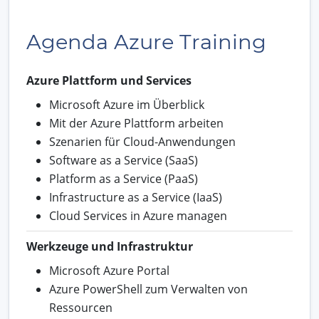
Agenda Azure Training
Azure Plattform und Services
Microsoft Azure im Überblick
Mit der Azure Plattform arbeiten
Szenarien für Cloud-Anwendungen
Software as a Service (SaaS)
Platform as a Service (PaaS)
Infrastructure as a Service (IaaS)
Cloud Services in Azure managen
Werkzeuge und Infrastruktur
Microsoft Azure Portal
Azure PowerShell zum Verwalten von
Ressourcen