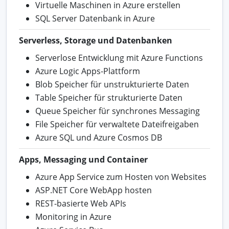
Virtuelle Maschinen in Azure erstellen
SQL Server Datenbank in Azure
Serverless, Storage und Datenbanken
Serverlose Entwicklung mit Azure Functions
Azure Logic Apps-Plattform
Blob Speicher für unstrukturierte Daten
Table Speicher für strukturierte Daten
Queue Speicher für synchrones Messaging
File Speicher für verwaltete Dateifreigaben
Azure SQL und Azure Cosmos DB
Apps, Messaging und Container
Azure App Service zum Hosten von Websites
ASP.NET Core WebApp hosten
REST-basierte Web APIs
Monitoring in Azure