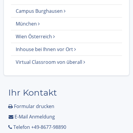
Campus Burghausen
München
Wien Österreich
Inhouse bei Ihnen vor Ort
Virtual Classroom von überall
Ihr Kontakt
Formular drucken
E-Mail Anmeldung
Telefon +49-8677-98890