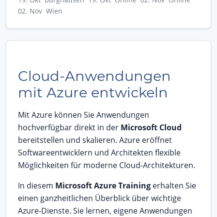
02. Nov Wien
Cloud-Anwendungen
mit Azure entwickeln
Mit Azure können Sie Anwendungen
hochverfügbar direkt in der
Microsoft Cloud
bereitstellen und skalieren. Azure eröffnet
Softwareentwicklern und Architekten flexible
Möglichkeiten für moderne Cloud-Architekturen.
In diesem
Microsoft Azure Training
erhalten Sie
einen ganzheitlichen Überblick über wichtige
Azure-Dienste. Sie lernen, eigene Anwendungen