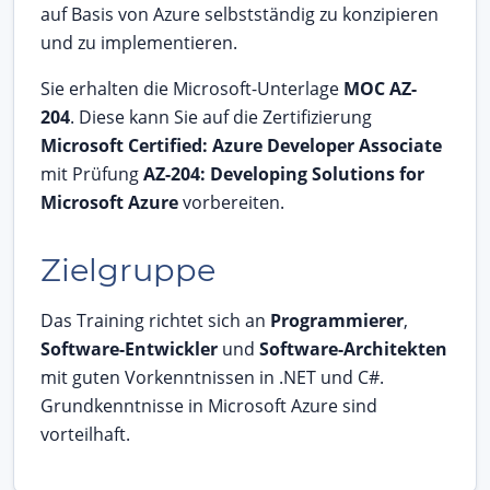
auf Basis von Azure selbstständig zu konzipieren
und zu implementieren.
Sie erhalten die Microsoft-Unterlage
MOC AZ-
204
. Diese kann Sie auf die Zertifizierung
Microsoft Certified: Azure Developer Associate
mit Prüfung
AZ-204: Developing Solutions for
Microsoft Azure
vorbereiten.
Zielgruppe
Das Training richtet sich an
Programmierer
,
Software-Entwickler
und
Software-Architekten
mit guten Vorkenntnissen in .NET und C#.
Grundkenntnisse in Microsoft Azure sind
vorteilhaft.