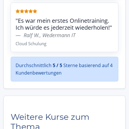
"Es war mein erstes Onlinetraining.
Ich würde es jederzeit wiederholen!"
Ralf W., Wedermann IT
Cloud Schulung
Durchschnittlich
5 / 5
Sterne basierend auf 4
Kundenbewertungen
Weitere Kurse zum
Thema