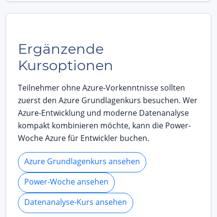
Ergänzende
Kursoptionen
Teilnehmer ohne Azure-Vorkenntnisse sollten
zuerst den Azure Grundlagenkurs besuchen. Wer
Azure-Entwicklung und moderne Datenanalyse
kompakt kombinieren möchte, kann die Power-
Woche Azure für Entwickler buchen.
Azure Grundlagenkurs ansehen
Power-Woche ansehen
Datenanalyse-Kurs ansehen