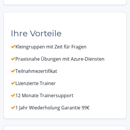
Ihre Vorteile
Kleingruppen mit Zeit für Fragen
Praxisnahe Übungen mit Azure-Diensten
Teilnahmezertifikat
Lizenzierte Trainer
12 Monate Trainersupport
1 Jahr Wiederholung Garantie 99€