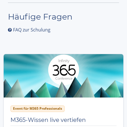
Häufige Fragen
FAQ zur Schulung
Event für M365 Professionals
M365-Wissen live vertiefen