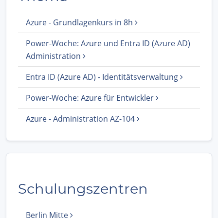
Azure - Grundlagenkurs in 8h
Power-Woche: Azure und Entra ID (Azure AD)
Administration
Entra ID (Azure AD) - Identitätsverwaltung
Power-Woche: Azure für Entwickler
Azure - Administration AZ-104
Schulungszentren
Berlin Mitte