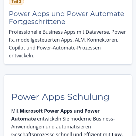
Teil 2
Power Apps und Power Automate
Fortgeschrittene
Professionelle Business Apps mit Dataverse, Power
Fx, modellgesteuerten Apps, ALM, Konnektoren,
Copilot und Power-Automate-Prozessen
entwickeln.
Power Apps Schulung
Mit
Microsoft Power Apps und Power
Automate
entwickeln Sie moderne Business-
Anwendungen und automatisieren
Geschäftsprozesse schnell und effizient mit
Low-