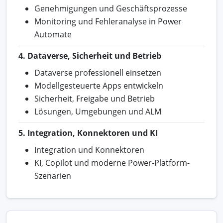
Genehmigungen und Geschäftsprozesse
Monitoring und Fehleranalyse in Power
Automate
4. Dataverse, Sicherheit und Betrieb
Dataverse professionell einsetzen
Modellgesteuerte Apps entwickeln
Sicherheit, Freigabe und Betrieb
Lösungen, Umgebungen und ALM
5. Integration, Konnektoren und KI
Integration und Konnektoren
KI, Copilot und moderne Power-Platform-
Szenarien