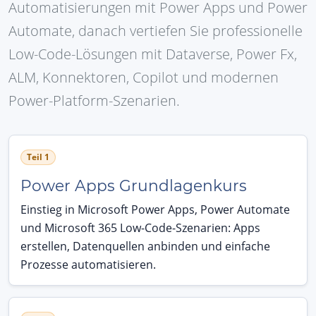
Automatisierungen mit Power Apps und Power
Automate, danach vertiefen Sie professionelle
Low-Code-Lösungen mit Dataverse, Power Fx,
ALM, Konnektoren, Copilot und modernen
Power-Platform-Szenarien.
Teil 1
Power Apps Grundlagenkurs
Einstieg in Microsoft Power Apps, Power Automate
und Microsoft 365 Low-Code-Szenarien: Apps
erstellen, Datenquellen anbinden und einfache
Prozesse automatisieren.