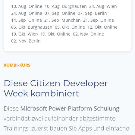
10. Aug Online
10. Aug Burghausen
24. Aug Wien
24. Aug Online
07. Sep Online
07. Sep Berlin
14. Sep Online
21. Sep München
21. Sep Online
05. Okt Burghausen
05. Okt Online
12. Okt Online
19. Okt Wien
19. Okt Online
02. Nov Online
02. Nov Berlin
KOMBI-KURS
Diese Citizen Developer
Week kombiniert
Diese
Microsoft Power Platform Schulung
verbindet zwei aufeinander abgestimmte
Trainings: zuerst bauen Sie Apps und einfache