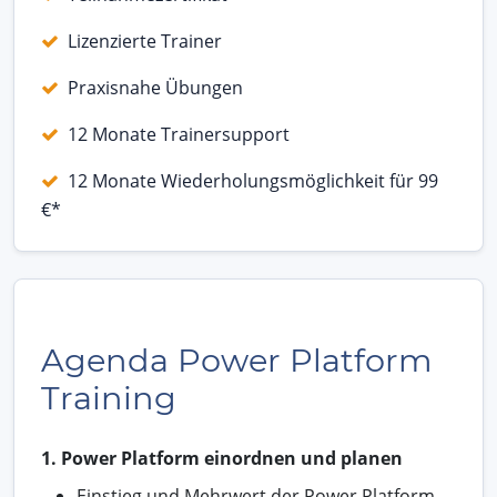
Lizenzierte Trainer
Praxisnahe Übungen
12 Monate Trainersupport
12 Monate Wiederholungsmöglichkeit für 99
€*
Agenda Power Platform
Training
1. Power Platform einordnen und planen
Einstieg und Mehrwert der Power Platform