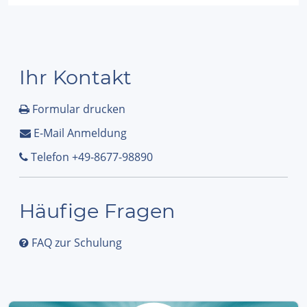
Ihr Kontakt
Formular drucken
E-Mail Anmeldung
Telefon +49-8677-98890
Häufige Fragen
FAQ zur Schulung