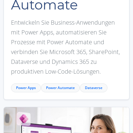
Automate
Entwickeln Sie Business-Anwendungen
mit Power Apps, automatisieren Sie
Prozesse mit Power Automate und
verbinden Sie Microsoft 365, SharePoint,
Dataverse und Dynamics 365 zu
produktiven Low-Code-Lösungen.
Power Apps
Power Automate
Dataverse