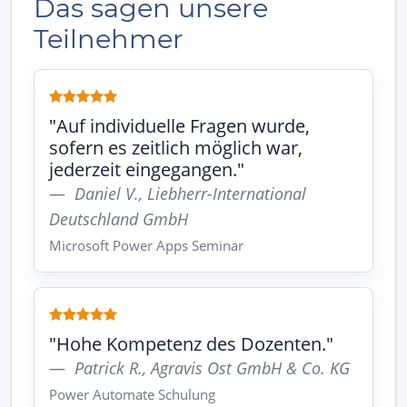
Das sagen unsere
Teilnehmer
"Auf individuelle Fragen wurde,
sofern es zeitlich möglich war,
jederzeit eingegangen."
Daniel V., Liebherr-International
Deutschland GmbH
Microsoft Power Apps Seminar
"Hohe Kompetenz des Dozenten."
Patrick R., Agravis Ost GmbH & Co. KG
Power Automate Schulung