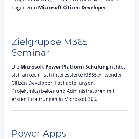
Tagen zum
Microsoft Citizen Developer
.
Zielgruppe M365
Seminar
Die
Microsoft Power Platform Schulung
richtet
sich an technisch interessierte M365-Anwender,
Citizen Developer, Fachabteilungen,
Projektmitarbeiter und Administratoren mit
ersten Erfahrungen in Microsoft 365.
Power Apps