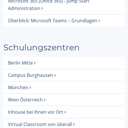
Microsoft 365 (Office 365) - Jump Start
Administration
Überblick: Microsoft Teams – Grundlagen
Schulungszentren
Berlin Mitte
Campus Burghausen
München
Wien Österreich
Inhouse bei Ihnen vor Ort
Virtual Classroom von überall