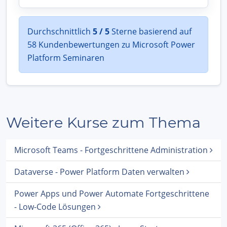
Durchschnittlich
5 / 5
Sterne basierend auf
58 Kundenbewertungen zu Microsoft Power
Platform Seminaren
Weitere Kurse zum Thema
Microsoft Teams - Fortgeschrittene Administration
Dataverse - Power Platform Daten verwalten
Power Apps und Power Automate Fortgeschrittene
- Low-Code Lösungen