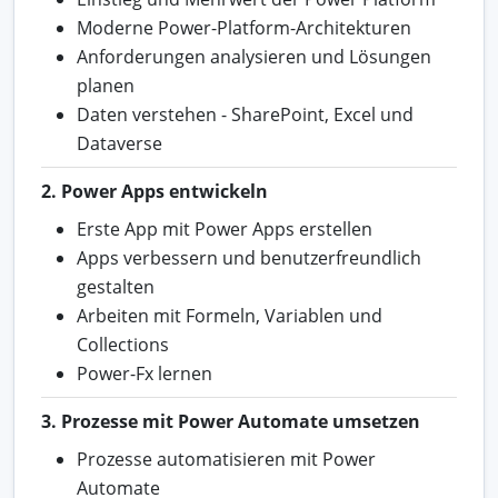
Moderne Power-Platform-Architekturen
Anforderungen analysieren und Lösungen
planen
Daten verstehen - SharePoint, Excel und
Dataverse
2. Power Apps entwickeln
Erste App mit Power Apps erstellen
Apps verbessern und benutzerfreundlich
gestalten
Arbeiten mit Formeln, Variablen und
Collections
Power-Fx lernen
3. Prozesse mit Power Automate umsetzen
Prozesse automatisieren mit Power
Automate