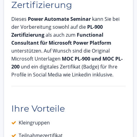
Zertifizierung
Dieses
Power Automate Seminar
kann Sie bei
der Vorbereitung sowohl auf die
PL-900
Zertifizierung
als auch zum
Functional
Consultant für Microsoft Power Platform
unterstützen. Auf Wunsch sind die Original
Microsoft Unterlagen
MOC PL-900 und MOC PL-
200
und ein digitales Zertifikat (Badge) für Ihre
Profile in Social Media wie Linkedin inklusive.
Ihre Vorteile
Kleingruppen
Teilnahmezertifikat