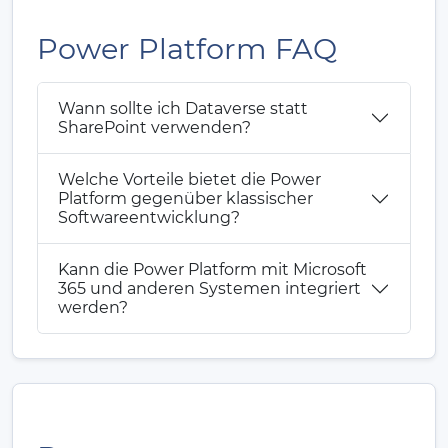
Power Platform FAQ
Wann sollte ich Dataverse statt
SharePoint verwenden?
Welche Vorteile bietet die Power
Platform gegenüber klassischer
Softwareentwicklung?
Kann die Power Platform mit Microsoft
365 und anderen Systemen integriert
werden?