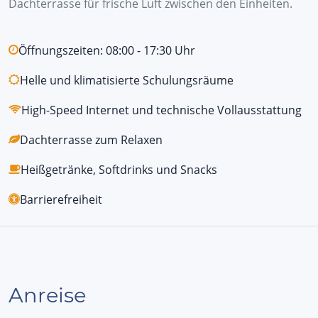
Dachterrasse für frische Luft zwischen den Einheiten.
Öffnungszeiten: 08:00 - 17:30 Uhr
Helle und klimatisierte Schulungsräume
High-Speed Internet und technische Vollausstattung
Dachterrasse zum Relaxen
Heißgetränke, Softdrinks und Snacks
Barrierefreiheit
Anreise