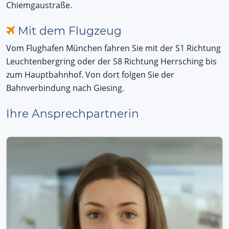
Chiemgaustraße.
Mit dem Flugzeug
Vom Flughafen München fahren Sie mit der S1 Richtung
Leuchtenbergring oder der S8 Richtung Herrsching bis
zum Hauptbahnhof. Von dort folgen Sie der
Bahnverbindung nach Giesing.
Ihre Ansprechpartnerin