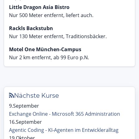
Little Dragon Asia Bistro
Nur 500 Meter entfernt, liefert auch.
Rackls Backstubn
Nur 130 Meter entfernt, Traditionsbäcker.
Motel One München-Campus
Nur 2 km entfernt, ab 99 Euro p.N.
Nächste Kurse
9.September
Exchange Online - Microsoft 365 Administration
16.September
Agentic Coding - KI-Agenten im Entwickleralltag
19.Oktober