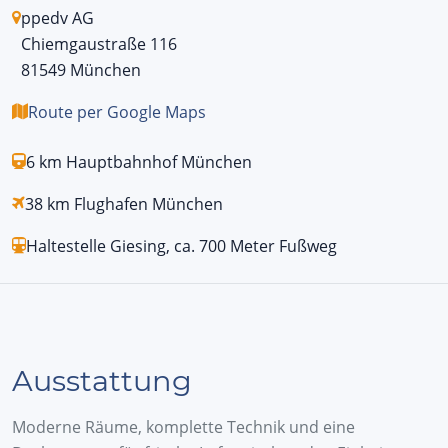
ppedv AG
Chiemgaustraße 116
81549 München
Route per Google Maps
6 km Hauptbahnhof München
38 km Flughafen München
Haltestelle Giesing, ca. 700 Meter Fußweg
Ausstattung
Moderne Räume, komplette Technik und eine