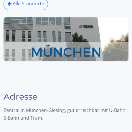
Alle Standorte
Adresse
Zentral in München-Giesing, gut erreichbar mit U-Bahn,
S-Bahn und Tram.