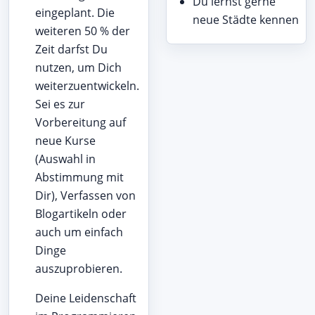
Du lernst gerne
eingeplant. Die
neue Städte kennen
weiteren 50 % der
Zeit darfst Du
nutzen, um Dich
weiterzuentwickeln.
Sei es zur
Vorbereitung auf
neue Kurse
(Auswahl in
Abstimmung mit
Dir), Verfassen von
Blogartikeln oder
auch um einfach
Dinge
auszuprobieren.
Deine Leidenschaft