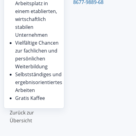
8677-9889-68
Arbeitsplatz in
einem etablierten,
wirtschaftlich
stabilen
Unternehmen
Vielfältige Chancen
zur fachlichen und
persönlichen
Weiterbildung
Selbstständiges und
ergebnisorientiertes
Arbeiten
Gratis Kaffee
Zurück zur
Übersicht