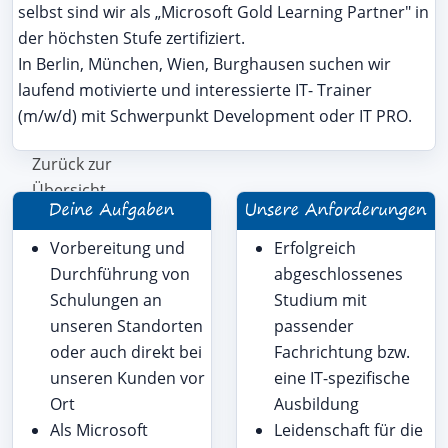
selbst sind wir als „Microsoft Gold Learning Partner" in
der höchsten Stufe zertifiziert.
In Berlin, München, Wien, Burghausen suchen wir
laufend motivierte und interessierte IT- Trainer
(m/w/d) mit Schwerpunkt Development oder IT PRO.
Zurück zur
Übersicht
Vorbereitung und
Erfolgreich
Durchführung von
abgeschlossenes
Schulungen an
Studium mit
unseren Standorten
passender
oder auch direkt bei
Fachrichtung bzw.
unseren Kunden vor
eine IT-spezifische
Ort
Ausbildung
Als Microsoft
Leidenschaft für die