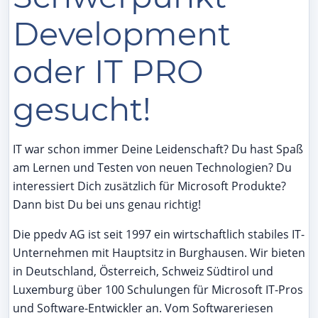
Development
oder IT PRO
gesucht!
IT war schon immer Deine Leidenschaft? Du hast Spaß
am Lernen und Testen von neuen Technologien? Du
interessiert Dich zusätzlich für Microsoft Produkte?
Dann bist Du bei uns genau richtig!
Die ppedv AG ist seit 1997 ein wirtschaftlich stabiles IT-
Unternehmen mit Hauptsitz in Burghausen. Wir bieten
in Deutschland, Österreich, Schweiz Südtirol und
Luxemburg über 100 Schulungen für Microsoft IT-Pros
und Software-Entwickler an. Vom Softwareriesen