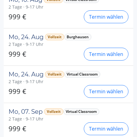
2 Tage · 9-17 Uhr
999 €
Termin wählen
Mo, 24. Aug
Vollzeit
Burghausen
2 Tage · 9-17 Uhr
999 €
Termin wählen
Mo, 24. Aug
Vollzeit
Virtual Classroom
2 Tage · 9-17 Uhr
999 €
Termin wählen
Mo, 07. Sep
Vollzeit
Virtual Classroom
2 Tage · 9-17 Uhr
999 €
Termin wählen