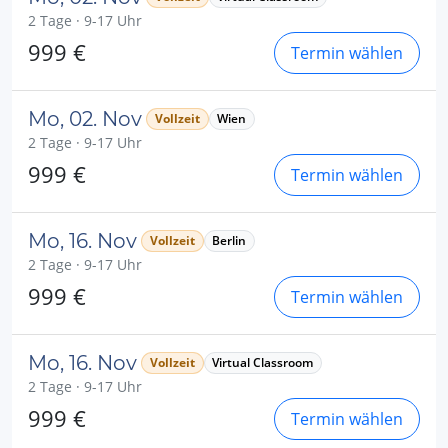
2 Tage · 9-17 Uhr
999 €
Termin wählen
Mo, 02. Nov
Vollzeit
Wien
2 Tage · 9-17 Uhr
999 €
Termin wählen
Mo, 16. Nov
Vollzeit
Berlin
2 Tage · 9-17 Uhr
999 €
Termin wählen
Mo, 16. Nov
Vollzeit
Virtual Classroom
2 Tage · 9-17 Uhr
999 €
Termin wählen