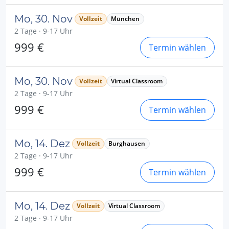
Mo, 30. Nov
Vollzeit
München
2 Tage · 9-17 Uhr
999 €
Termin wählen
Mo, 30. Nov
Vollzeit
Virtual Classroom
2 Tage · 9-17 Uhr
999 €
Termin wählen
Mo, 14. Dez
Vollzeit
Burghausen
2 Tage · 9-17 Uhr
999 €
Termin wählen
Mo, 14. Dez
Vollzeit
Virtual Classroom
2 Tage · 9-17 Uhr