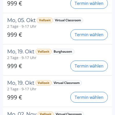
999 €
Termin wählen
Mo, 05. Okt
Vollzeit
Virtual Classroom
2 Tage · 9-17 Uhr
999 €
Termin wählen
Mo, 19. Okt
Vollzeit
Burghausen
2 Tage · 9-17 Uhr
999 €
Termin wählen
Mo, 19. Okt
Vollzeit
Virtual Classroom
2 Tage · 9-17 Uhr
999 €
Termin wählen
Mo, 02. Nov
Vollzeit
Virtual Classroom