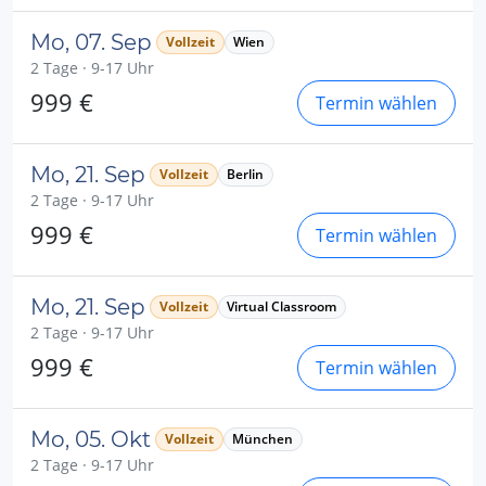
Mo, 07. Sep
Vollzeit
Wien
2 Tage · 9-17 Uhr
999 €
Termin wählen
Mo, 21. Sep
Vollzeit
Berlin
2 Tage · 9-17 Uhr
999 €
Termin wählen
Mo, 21. Sep
Vollzeit
Virtual Classroom
2 Tage · 9-17 Uhr
999 €
Termin wählen
Mo, 05. Okt
Vollzeit
München
2 Tage · 9-17 Uhr