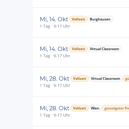
Mi, 14. Okt
Vollzeit
Burghausen
1 Tag · 9-17 Uhr
Mi, 14. Okt
Vollzeit
Virtual Classroom
1 Tag · 9-17 Uhr
Mi, 28. Okt
Vollzeit
Virtual Classroom
gü
1 Tag · 9-17 Uhr
Mi, 28. Okt
Vollzeit
Wien
günstigster Pre
1 Tag · 9-17 Uhr