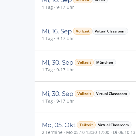
1 Tag · 9-17 Uhr
Mi, 16. Sep
Vollzeit
Virtual Classroom
1 Tag · 9-17 Uhr
Mi, 30. Sep
Vollzeit
München
1 Tag · 9-17 Uhr
Mi, 30. Sep
Vollzeit
Virtual Classroom
1 Tag · 9-17 Uhr
Mo, 05. Okt
Teilzeit
Virtual Classroom
2 Termine · Mo 05.10 13:30-17:00 · Di 06.10 1