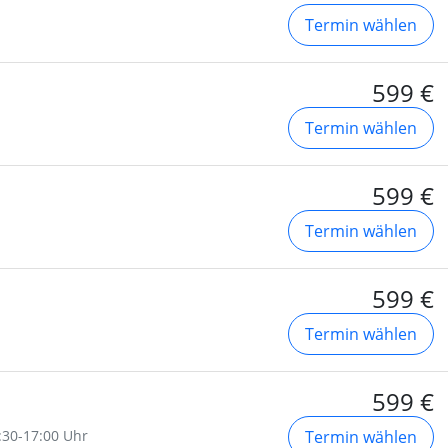
Termin wählen
599 €
Termin wählen
599 €
Termin wählen
599 €
Termin wählen
599 €
3:30-17:00 Uhr
Termin wählen