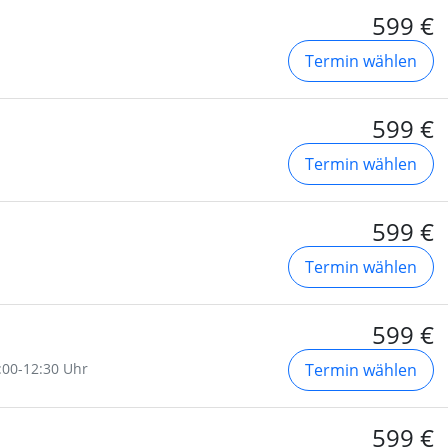
599 €
Termin wählen
599 €
Termin wählen
599 €
Termin wählen
599 €
9:00-12:30 Uhr
Termin wählen
599 €