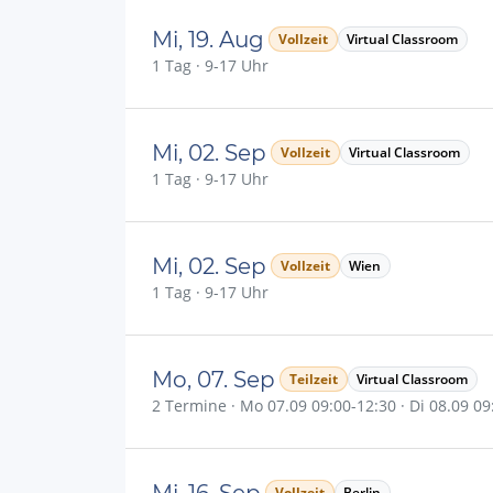
Mi, 19. Aug
Vollzeit
Virtual Classroom
1 Tag · 9-17 Uhr
Mi, 02. Sep
Vollzeit
Virtual Classroom
1 Tag · 9-17 Uhr
Mi, 02. Sep
Vollzeit
Wien
1 Tag · 9-17 Uhr
Mo, 07. Sep
Teilzeit
Virtual Classroom
2 Termine · Mo 07.09 09:00-12:30 · Di 08.09 0
Mi, 16. Sep
Vollzeit
Berlin