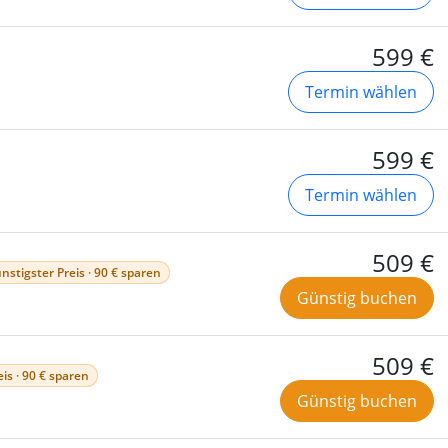
599 €
Termin wählen
599 €
Termin wählen
509 €
nstigster Preis · 90 € sparen
Günstig buchen
509 €
is · 90 € sparen
Günstig buchen