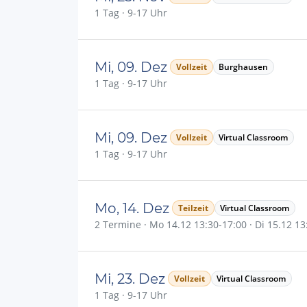
1 Tag · 9-17 Uhr
Mi, 09. Dez
Vollzeit
Burghausen
1 Tag · 9-17 Uhr
Mi, 09. Dez
Vollzeit
Virtual Classroom
1 Tag · 9-17 Uhr
Mo, 14. Dez
Teilzeit
Virtual Classroom
2 Termine · Mo 14.12 13:30-17:00 · Di 15.12 1
Mi, 23. Dez
Vollzeit
Virtual Classroom
1 Tag · 9-17 Uhr