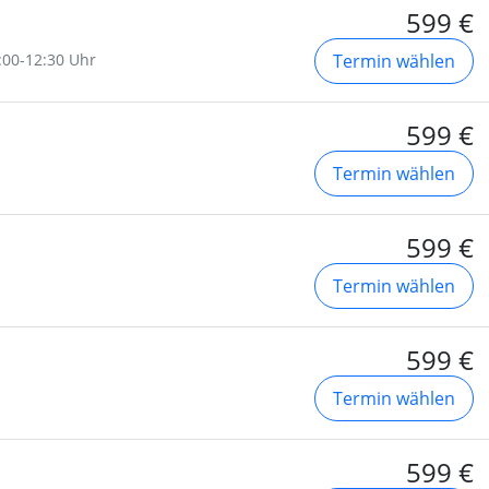
599 €
9:00-12:30 Uhr
Termin wählen
599 €
Termin wählen
599 €
Termin wählen
599 €
Termin wählen
599 €