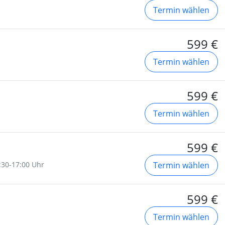
Termin wählen
599 €
Termin wählen
599 €
Termin wählen
599 €
3:30-17:00 Uhr
Termin wählen
599 €
Termin wählen