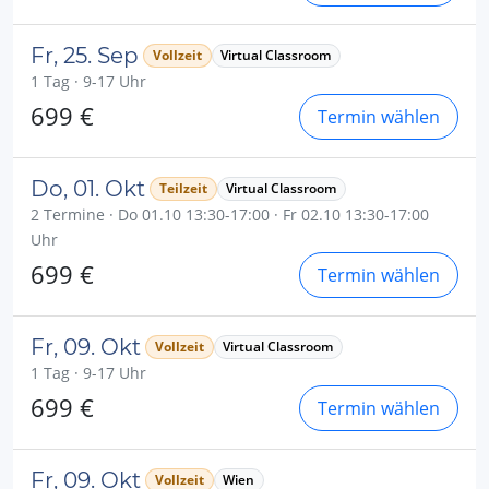
Fr, 25. Sep
Vollzeit
Virtual Classroom
1 Tag · 9-17 Uhr
699 €
Termin wählen
Do, 01. Okt
Teilzeit
Virtual Classroom
2 Termine · Do 01.10 13:30-17:00 · Fr 02.10 13:30-17:00
Uhr
699 €
Termin wählen
Fr, 09. Okt
Vollzeit
Virtual Classroom
1 Tag · 9-17 Uhr
699 €
Termin wählen
Fr, 09. Okt
Vollzeit
Wien