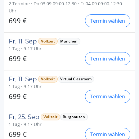
2 Termine · Do 03.09 09:00-12:30 · Fr 04.09 09:00-12:30
Uhr
699 €
Termin wählen
Fr, 11. Sep
Vollzeit
München
1 Tag · 9-17 Uhr
699 €
Termin wählen
Fr, 11. Sep
Vollzeit
Virtual Classroom
1 Tag · 9-17 Uhr
699 €
Termin wählen
Fr, 25. Sep
Vollzeit
Burghausen
1 Tag · 9-17 Uhr
699 €
Termin wählen