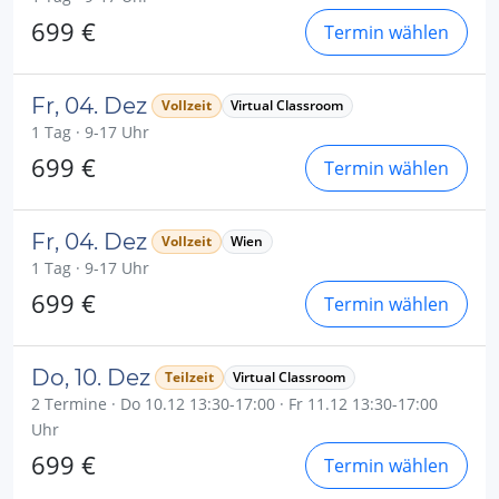
699 €
Termin wählen
Fr, 04. Dez
Vollzeit
Virtual Classroom
1 Tag · 9-17 Uhr
699 €
Termin wählen
Fr, 04. Dez
Vollzeit
Wien
1 Tag · 9-17 Uhr
699 €
Termin wählen
Do, 10. Dez
Teilzeit
Virtual Classroom
2 Termine · Do 10.12 13:30-17:00 · Fr 11.12 13:30-17:00
Uhr
699 €
Termin wählen