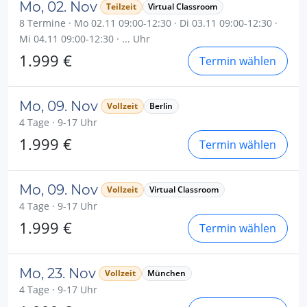
Mo, 02. Nov
Teilzeit
Virtual Classroom
8 Termine · Mo 02.11 09:00-12:30 · Di 03.11 09:00-12:30 ·
Mi 04.11 09:00-12:30 · ... Uhr
1.999 €
Termin wählen
Mo, 09. Nov
Vollzeit
Berlin
4 Tage · 9-17 Uhr
1.999 €
Termin wählen
Mo, 09. Nov
Vollzeit
Virtual Classroom
4 Tage · 9-17 Uhr
1.999 €
Termin wählen
Mo, 23. Nov
Vollzeit
München
4 Tage · 9-17 Uhr