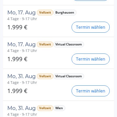
Mo, 17. Aug
Vollzeit
Burghausen
4 Tage · 9-17 Uhr
1.999 €
Termin wählen
Mo, 17. Aug
Vollzeit
Virtual Classroom
4 Tage · 9-17 Uhr
1.999 €
Termin wählen
Mo, 31. Aug
Vollzeit
Virtual Classroom
4 Tage · 9-17 Uhr
1.999 €
Termin wählen
Mo, 31. Aug
Vollzeit
Wien
4 Tage · 9-17 Uhr