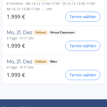
8 Termine · Mo 14.12 13:30-17:00 · Di 15.12 13:30-17:00 ·
Mi 16.12 13:30-17:00 · ... Uhr
1.999 €
Termin wählen
Mo, 21. Dez
Vollzeit
Virtual Classroom
4 Tage · 9-17 Uhr
1.999 €
Termin wählen
Mo, 21. Dez
Vollzeit
Wien
4 Tage · 9-17 Uhr
1.999 €
Termin wählen