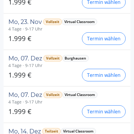
1.999 €
Termin wählen
Mo, 23. Nov
Vollzeit
Virtual Classroom
4 Tage · 9-17 Uhr
1.999 €
Termin wählen
Mo, 07. Dez
Vollzeit
Burghausen
4 Tage · 9-17 Uhr
1.999 €
Termin wählen
Mo, 07. Dez
Vollzeit
Virtual Classroom
4 Tage · 9-17 Uhr
1.999 €
Termin wählen
Mo, 14. Dez
Teilzeit
Virtual Classroom