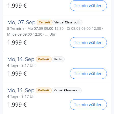
1.999 €
Termin wählen
Mo, 07. Sep
Teilzeit
Virtual Classroom
8 Termine · Mo 07.09 09:00-12:30 · Di 08.09 09:00-12:30 ·
Mi 09.09 09:00-12:30 · ... Uhr
1.999 €
Termin wählen
Mo, 14. Sep
Vollzeit
Berlin
4 Tage · 9-17 Uhr
1.999 €
Termin wählen
Mo, 14. Sep
Vollzeit
Virtual Classroom
4 Tage · 9-17 Uhr
1.999 €
Termin wählen