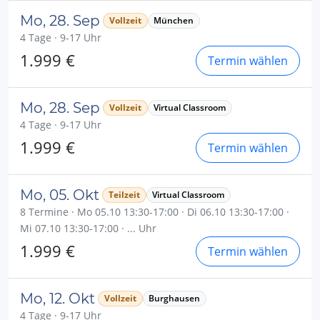
Mo, 28. Sep
Vollzeit
München
4 Tage · 9-17 Uhr
1.999 €
Termin wählen
Mo, 28. Sep
Vollzeit
Virtual Classroom
4 Tage · 9-17 Uhr
1.999 €
Termin wählen
Mo, 05. Okt
Teilzeit
Virtual Classroom
8 Termine · Mo 05.10 13:30-17:00 · Di 06.10 13:30-17:00 ·
Mi 07.10 13:30-17:00 · ... Uhr
1.999 €
Termin wählen
Mo, 12. Okt
Vollzeit
Burghausen
4 Tage · 9-17 Uhr