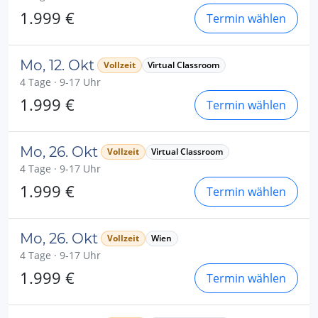
1.999 €
Termin wählen
Mo, 12. Okt
Vollzeit
Virtual Classroom
4 Tage · 9-17 Uhr
1.999 €
Termin wählen
Mo, 26. Okt
Vollzeit
Virtual Classroom
4 Tage · 9-17 Uhr
1.999 €
Termin wählen
Mo, 26. Okt
Vollzeit
Wien
4 Tage · 9-17 Uhr
1.999 €
Termin wählen