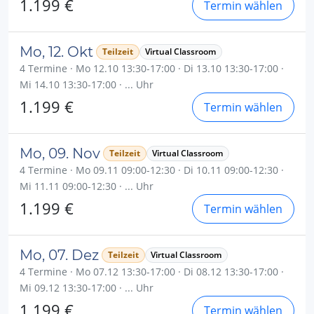
1.199 €
Termin wählen
Mo, 12. Okt
Teilzeit
Virtual Classroom
4 Termine · Mo 12.10 13:30-17:00 · Di 13.10 13:30-17:00 ·
Mi 14.10 13:30-17:00 · ... Uhr
1.199 €
Termin wählen
Mo, 09. Nov
Teilzeit
Virtual Classroom
4 Termine · Mo 09.11 09:00-12:30 · Di 10.11 09:00-12:30 ·
Mi 11.11 09:00-12:30 · ... Uhr
1.199 €
Termin wählen
Mo, 07. Dez
Teilzeit
Virtual Classroom
4 Termine · Mo 07.12 13:30-17:00 · Di 08.12 13:30-17:00 ·
Mi 09.12 13:30-17:00 · ... Uhr
1.199 €
Termin wählen