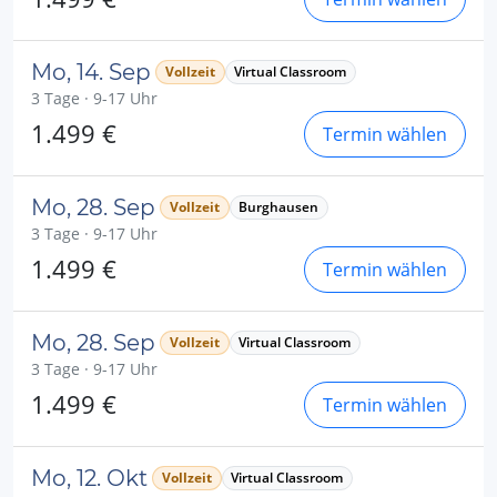
Mo, 14. Sep
Vollzeit
Virtual Classroom
3 Tage · 9-17 Uhr
1.499 €
Termin wählen
Mo, 28. Sep
Vollzeit
Burghausen
3 Tage · 9-17 Uhr
1.499 €
Termin wählen
Mo, 28. Sep
Vollzeit
Virtual Classroom
3 Tage · 9-17 Uhr
1.499 €
Termin wählen
Mo, 12. Okt
Vollzeit
Virtual Classroom