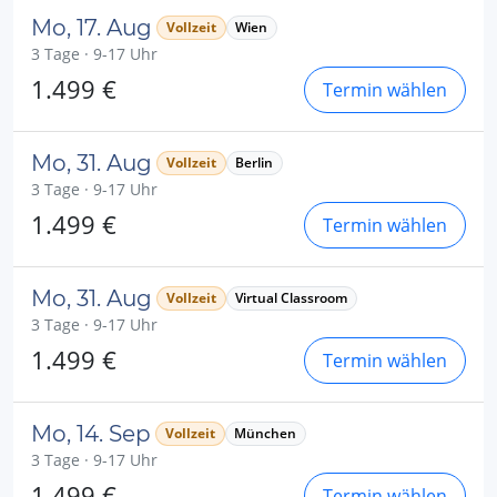
Mo, 17. Aug
Vollzeit
Wien
3 Tage · 9-17 Uhr
1.499 €
Termin wählen
Mo, 31. Aug
Vollzeit
Berlin
3 Tage · 9-17 Uhr
1.499 €
Termin wählen
Mo, 31. Aug
Vollzeit
Virtual Classroom
3 Tage · 9-17 Uhr
1.499 €
Termin wählen
Mo, 14. Sep
Vollzeit
München
3 Tage · 9-17 Uhr
1.499 €
Termin wählen