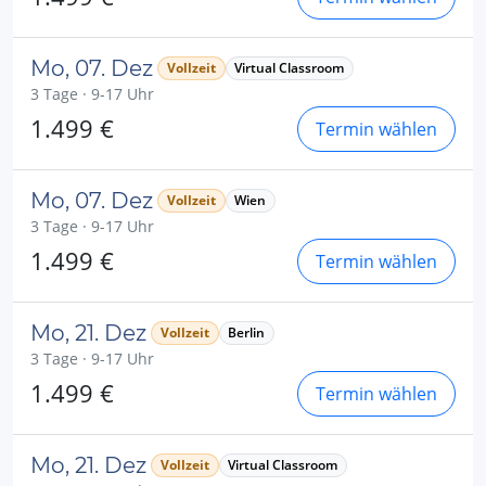
Mo, 07. Dez
Vollzeit
Virtual Classroom
3 Tage · 9-17 Uhr
1.499 €
Termin wählen
Mo, 07. Dez
Vollzeit
Wien
3 Tage · 9-17 Uhr
1.499 €
Termin wählen
Mo, 21. Dez
Vollzeit
Berlin
3 Tage · 9-17 Uhr
1.499 €
Termin wählen
Mo, 21. Dez
Vollzeit
Virtual Classroom