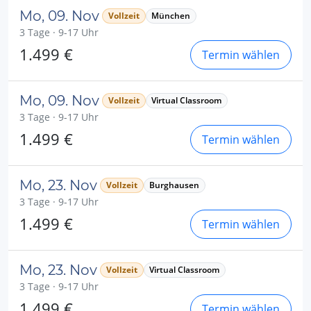
Mo, 09. Nov
Vollzeit
München
3 Tage · 9-17 Uhr
1.499 €
Termin wählen
Mo, 09. Nov
Vollzeit
Virtual Classroom
3 Tage · 9-17 Uhr
1.499 €
Termin wählen
Mo, 23. Nov
Vollzeit
Burghausen
3 Tage · 9-17 Uhr
1.499 €
Termin wählen
Mo, 23. Nov
Vollzeit
Virtual Classroom
3 Tage · 9-17 Uhr
1.499 €
Termin wählen