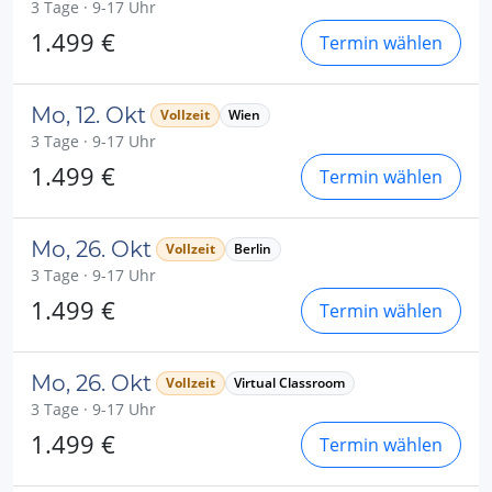
3 Tage · 9-17 Uhr
1.499 €
Termin wählen
Mo, 12. Okt
Vollzeit
Wien
3 Tage · 9-17 Uhr
1.499 €
Termin wählen
Mo, 26. Okt
Vollzeit
Berlin
3 Tage · 9-17 Uhr
1.499 €
Termin wählen
Mo, 26. Okt
Vollzeit
Virtual Classroom
3 Tage · 9-17 Uhr
1.499 €
Termin wählen