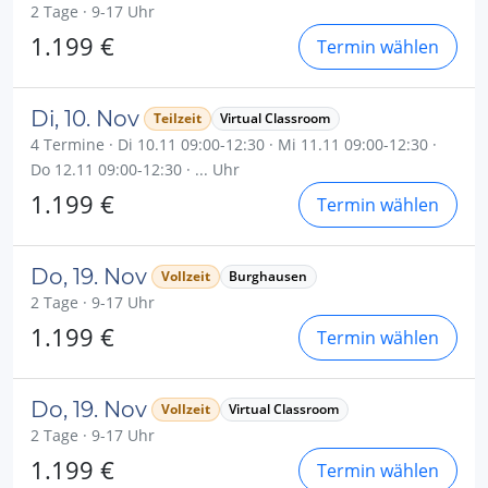
2 Tage · 9-17 Uhr
1.199 €
Termin wählen
Di, 10. Nov
Teilzeit
Virtual Classroom
4 Termine · Di 10.11 09:00-12:30 · Mi 11.11 09:00-12:30 ·
Do 12.11 09:00-12:30 · ... Uhr
1.199 €
Termin wählen
Do, 19. Nov
Vollzeit
Burghausen
2 Tage · 9-17 Uhr
1.199 €
Termin wählen
Do, 19. Nov
Vollzeit
Virtual Classroom
2 Tage · 9-17 Uhr
1.199 €
Termin wählen