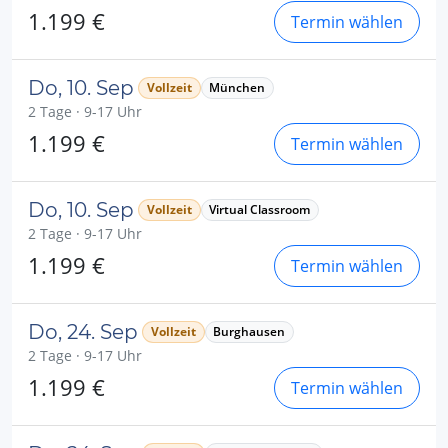
1.199 €
Termin wählen
Do, 10. Sep
Vollzeit
München
2 Tage · 9-17 Uhr
1.199 €
Termin wählen
Do, 10. Sep
Vollzeit
Virtual Classroom
2 Tage · 9-17 Uhr
1.199 €
Termin wählen
Do, 24. Sep
Vollzeit
Burghausen
2 Tage · 9-17 Uhr
1.199 €
Termin wählen