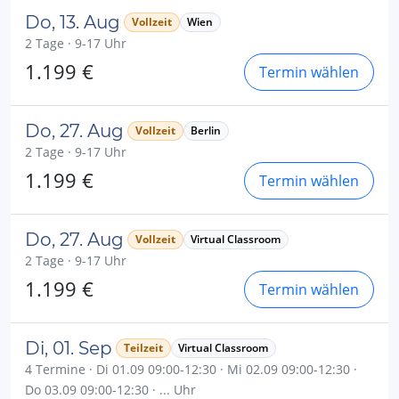
Do, 13. Aug
Vollzeit
Wien
2 Tage · 9-17 Uhr
1.199 €
Termin wählen
Do, 27. Aug
Vollzeit
Berlin
2 Tage · 9-17 Uhr
1.199 €
Termin wählen
Do, 27. Aug
Vollzeit
Virtual Classroom
2 Tage · 9-17 Uhr
1.199 €
Termin wählen
Di, 01. Sep
Teilzeit
Virtual Classroom
4 Termine · Di 01.09 09:00-12:30 · Mi 02.09 09:00-12:30 ·
Do 03.09 09:00-12:30 · ... Uhr