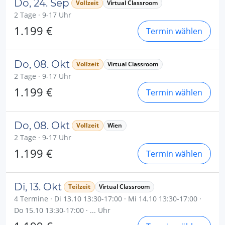
Do, 24. Sep
Vollzeit
Virtual Classroom
2 Tage · 9-17 Uhr
1.199 €
Termin wählen
Do, 08. Okt
Vollzeit
Virtual Classroom
2 Tage · 9-17 Uhr
1.199 €
Termin wählen
Do, 08. Okt
Vollzeit
Wien
2 Tage · 9-17 Uhr
1.199 €
Termin wählen
Di, 13. Okt
Teilzeit
Virtual Classroom
4 Termine · Di 13.10 13:30-17:00 · Mi 14.10 13:30-17:00 ·
Do 15.10 13:30-17:00 · ... Uhr