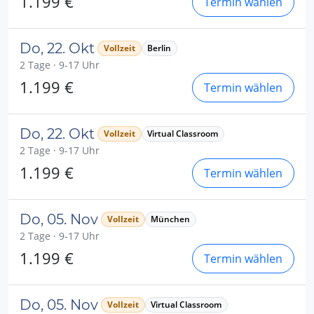
1.199 €
Termin wählen
Do, 22. Okt
Vollzeit
Berlin
2 Tage · 9-17 Uhr
1.199 €
Termin wählen
Do, 22. Okt
Vollzeit
Virtual Classroom
2 Tage · 9-17 Uhr
1.199 €
Termin wählen
Do, 05. Nov
Vollzeit
München
2 Tage · 9-17 Uhr
1.199 €
Termin wählen
Do, 05. Nov
Vollzeit
Virtual Classroom