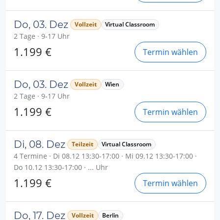
Do, 03. Dez
Vollzeit
Virtual Classroom
2 Tage · 9-17 Uhr
1.199 €
Termin wählen
Do, 03. Dez
Vollzeit
Wien
2 Tage · 9-17 Uhr
1.199 €
Termin wählen
Di, 08. Dez
Teilzeit
Virtual Classroom
4 Termine · Di 08.12 13:30-17:00 · Mi 09.12 13:30-17:00 ·
Do 10.12 13:30-17:00 · ... Uhr
1.199 €
Termin wählen
Do, 17. Dez
Vollzeit
Berlin