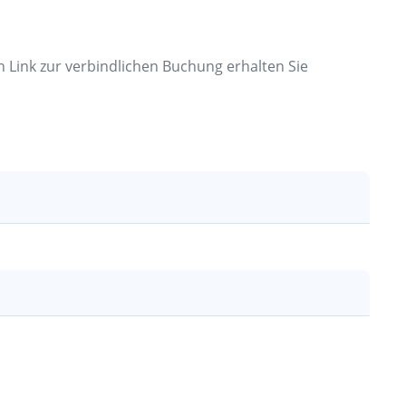
n Link zur verbindlichen Buchung erhalten Sie