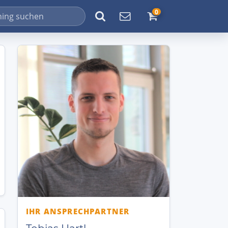
0
IHR ANSPRECHPARTNER