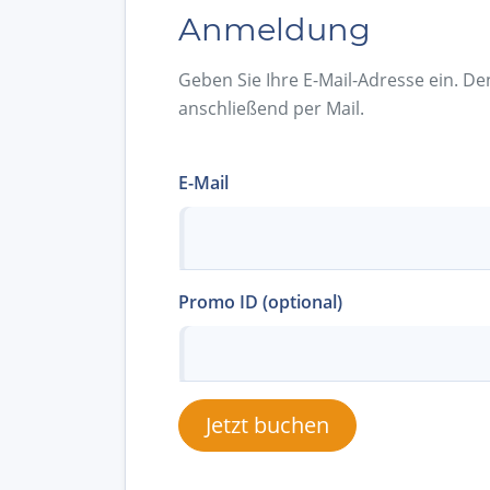
Anmeldung
Geben Sie Ihre E-Mail-Adresse ein. De
anschließend per Mail.
E-Mail
Promo ID (optional)
Jetzt buchen