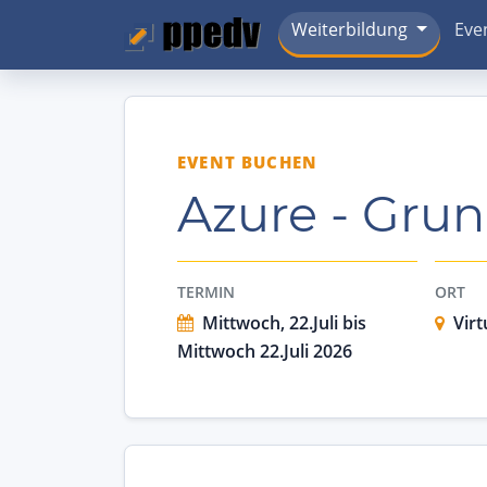
Weiterbildung
Eve
EVENT BUCHEN
Azure - Grun
TERMIN
ORT
Mittwoch, 22.Juli bis
Virt
Mittwoch 22.Juli 2026