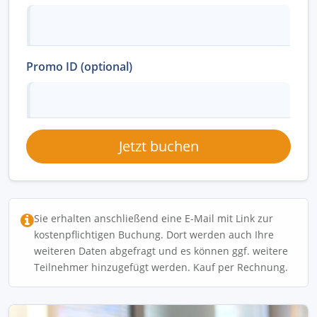
Promo ID (optional)
Jetzt buchen
Sie erhalten anschließend eine E-Mail mit Link zur
kostenpflichtigen Buchung. Dort werden auch Ihre
weiteren Daten abgefragt und es können ggf. weitere
Teilnehmer hinzugefügt werden. Kauf per Rechnung.