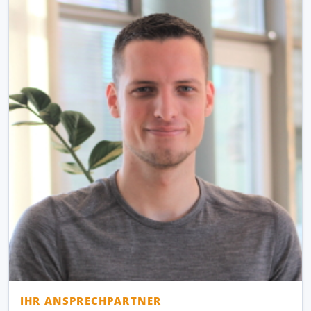
IHR ANSPRECHPARTNER