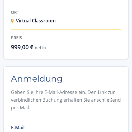
ORT
Virtual Classroom
PREIS
999,00 €
netto
Anmeldung
Geben Sie Ihre E-Mail-Adresse ein. Den Link zur
verbindlichen Buchung erhalten Sie anschließend
per Mail.
E-Mail