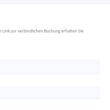
n Link zur verbindlichen Buchung erhalten Sie