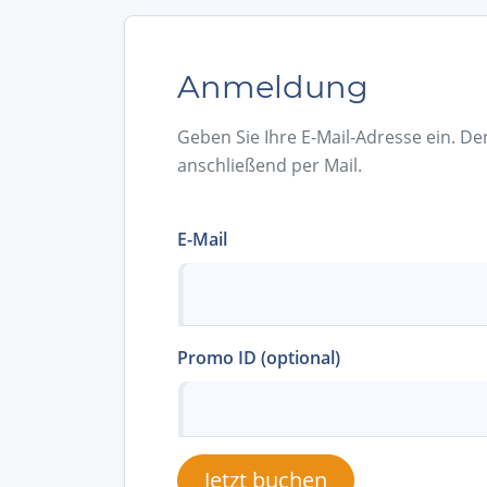
Anmeldung
Geben Sie Ihre E-Mail-Adresse ein. De
anschließend per Mail.
E-Mail
Promo ID (optional)
Jetzt buchen