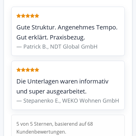
Gute Struktur. Angenehmes Tempo.
Gut erklärt. Praxisbezug.
Patrick B., NDT Global GmbH
Die Unterlagen waren informativ
und super ausgearbeitet.
Stepanenko E., WEKO Wohnen GmbH
5 von 5 Sternen, basierend auf 68
Kundenbewertungen.