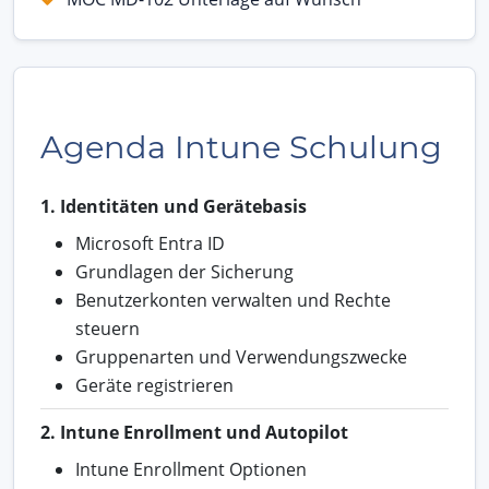
Agenda Intune Schulung
1. Identitäten und Gerätebasis
Microsoft Entra ID
Grundlagen der Sicherung
Benutzerkonten verwalten und Rechte
steuern
Gruppenarten und Verwendungszwecke
Geräte registrieren
2. Intune Enrollment und Autopilot
Intune Enrollment Optionen