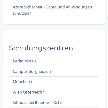
Azure Sicherheit - Daten und Anwendungen
schützen
Schulungszentren
Berlin Mitte
Campus Burghausen
München
Wien Österreich
Inhouse bei Ihnen vor Ort