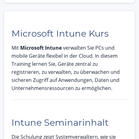
Microsoft Intune Kurs
Mit
Microsoft Intune
verwalten Sie PCs und
mobile Geräte flexibel in der Cloud. In diesem
Training lernen Sie, Geräte zentral zu
registrieren, zu verwalten, zu überwachen und
sicheren Zugriff auf Anwendungen, Daten und
Unternehmensressourcen zu ermöglichen.
Intune Seminarinhalt
Die Schulung zeigt Systemverwaltern, wie sie