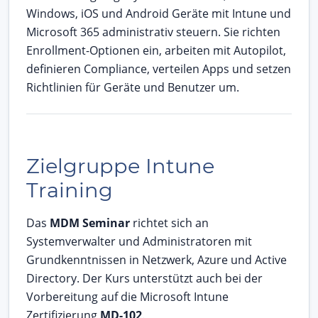
Windows, iOS und Android Geräte mit Intune und
Microsoft 365 administrativ steuern. Sie richten
Enrollment-Optionen ein, arbeiten mit Autopilot,
definieren Compliance, verteilen Apps und setzen
Richtlinien für Geräte und Benutzer um.
Zielgruppe Intune
Training
Das
MDM Seminar
richtet sich an
Systemverwalter und Administratoren mit
Grundkenntnissen in Netzwerk, Azure und Active
Directory. Der Kurs unterstützt auch bei der
Vorbereitung auf die Microsoft Intune
Zertifizierung
MD-102
.