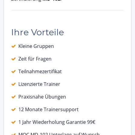
Ihre Vorteile
Kleine Gruppen
Zeit für Fragen
Teilnahmezertifikat
Lizenzierte Trainer
Praxisnahe Übungen
12 Monate Trainersupport
1 Jahr Wiederholung Garantie 99€
MOC MD-102 Unterlage auf Wunsch