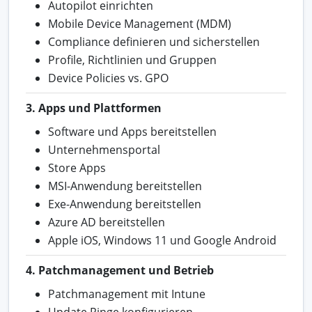
Autopilot einrichten
Mobile Device Management (MDM)
Compliance definieren und sicherstellen
Profile, Richtlinien und Gruppen
Device Policies vs. GPO
3. Apps und Plattformen
Software und Apps bereitstellen
Unternehmensportal
Store Apps
MSI-Anwendung bereitstellen
Exe-Anwendung bereitstellen
Azure AD bereitstellen
Apple iOS, Windows 11 und Google Android
4. Patchmanagement und Betrieb
Patchmanagement mit Intune
Update Ringe konfigurieren