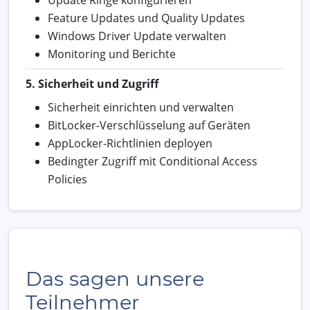
Feature Updates und Quality Updates
Windows Driver Update verwalten
Monitoring und Berichte
5. Sicherheit und Zugriff
Sicherheit einrichten und verwalten
BitLocker-Verschlüsselung auf Geräten
AppLocker-Richtlinien deployen
Bedingter Zugriff mit Conditional Access
Policies
Das sagen unsere
Teilnehmer