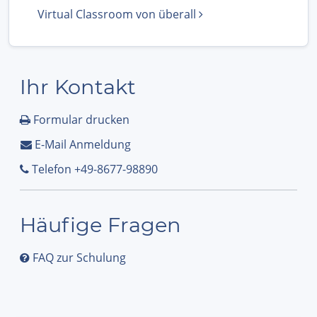
Virtual Classroom von überall
Ihr Kontakt
Formular drucken
E-Mail Anmeldung
Telefon +49-8677-98890
Häufige Fragen
FAQ zur Schulung