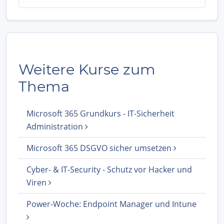
Weitere Kurse zum
Thema
Microsoft 365 Grundkurs - IT-Sicherheit
Administration
Microsoft 365 DSGVO sicher umsetzen
Cyber- & IT-Security - Schutz vor Hacker und
Viren
Power-Woche: Endpoint Manager und Intune