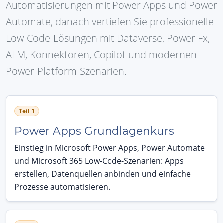
Automatisierungen mit Power Apps und Power
Automate, danach vertiefen Sie professionelle
Low-Code-Lösungen mit Dataverse, Power Fx,
ALM, Konnektoren, Copilot und modernen
Power-Platform-Szenarien.
Teil 1
Power Apps Grundlagenkurs
Einstieg in Microsoft Power Apps, Power Automate
und Microsoft 365 Low-Code-Szenarien: Apps
erstellen, Datenquellen anbinden und einfache
Prozesse automatisieren.