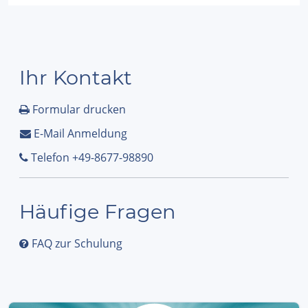
Ihr Kontakt
Formular drucken
E-Mail Anmeldung
Telefon +49-8677-98890
Häufige Fragen
FAQ zur Schulung