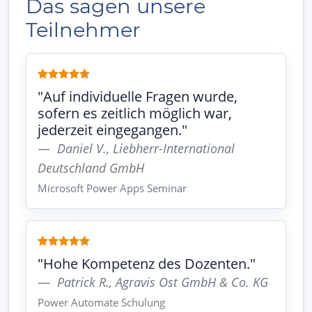
Das sagen unsere
Teilnehmer
"Auf individuelle Fragen wurde,
sofern es zeitlich möglich war,
jederzeit eingegangen."
Daniel V., Liebherr-International
Deutschland GmbH
Microsoft Power Apps Seminar
"Hohe Kompetenz des Dozenten."
Patrick R., Agravis Ost GmbH & Co. KG
Power Automate Schulung