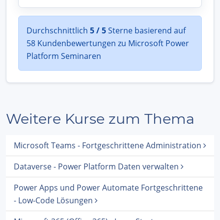
Durchschnittlich
5 / 5
Sterne basierend auf
58 Kundenbewertungen zu Microsoft Power
Platform Seminaren
Weitere Kurse zum Thema
Microsoft Teams - Fortgeschrittene Administration
Dataverse - Power Platform Daten verwalten
Power Apps und Power Automate Fortgeschrittene
- Low-Code Lösungen