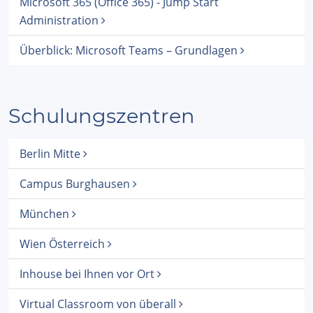
Microsoft 365 (Office 365) - Jump Start
Administration
Überblick: Microsoft Teams – Grundlagen
Schulungszentren
Berlin Mitte
Campus Burghausen
München
Wien Österreich
Inhouse bei Ihnen vor Ort
Virtual Classroom von überall