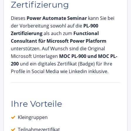
Zertifizierung
Dieses
Power Automate Seminar
kann Sie bei
der Vorbereitung sowohl auf die
PL-900
Zertifizierung
als auch zum
Functional
Consultant für Microsoft Power Platform
unterstützen. Auf Wunsch sind die Original
Microsoft Unterlagen
MOC PL-900 und MOC PL-
200
und ein digitales Zertifikat (Badge) für Ihre
Profile in Social Media wie Linkedin inklusive.
Ihre Vorteile
Kleingruppen
Teilnahmezertifikat