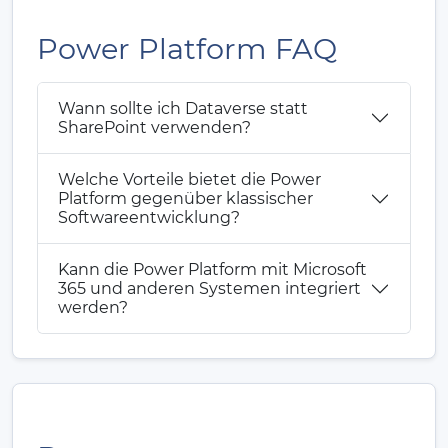
Power Platform FAQ
Wann sollte ich Dataverse statt
SharePoint verwenden?
Welche Vorteile bietet die Power
Platform gegenüber klassischer
Softwareentwicklung?
Kann die Power Platform mit Microsoft
365 und anderen Systemen integriert
werden?