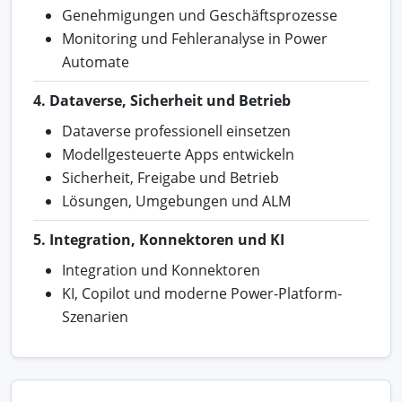
Genehmigungen und Geschäftsprozesse
Monitoring und Fehleranalyse in Power
Automate
4. Dataverse, Sicherheit und Betrieb
Dataverse professionell einsetzen
Modellgesteuerte Apps entwickeln
Sicherheit, Freigabe und Betrieb
Lösungen, Umgebungen und ALM
5. Integration, Konnektoren und KI
Integration und Konnektoren
KI, Copilot und moderne Power-Platform-
Szenarien