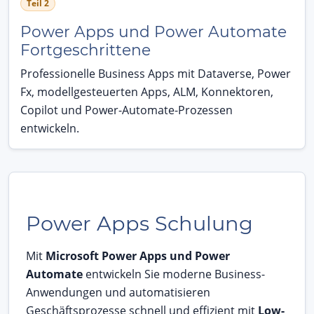
Teil 2
Power Apps und Power Automate
Fortgeschrittene
Professionelle Business Apps mit Dataverse, Power
Fx, modellgesteuerten Apps, ALM, Konnektoren,
Copilot und Power-Automate-Prozessen
entwickeln.
Power Apps Schulung
Mit
Microsoft Power Apps und Power
Automate
entwickeln Sie moderne Business-
Anwendungen und automatisieren
Geschäftsprozesse schnell und effizient mit
Low-