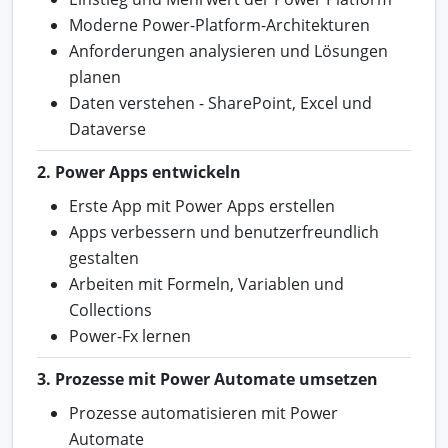
Moderne Power-Platform-Architekturen
Anforderungen analysieren und Lösungen
planen
Daten verstehen - SharePoint, Excel und
Dataverse
2. Power Apps entwickeln
Erste App mit Power Apps erstellen
Apps verbessern und benutzerfreundlich
gestalten
Arbeiten mit Formeln, Variablen und
Collections
Power-Fx lernen
3. Prozesse mit Power Automate umsetzen
Prozesse automatisieren mit Power
Automate