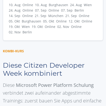
10. Aug Online
10. Aug Burghausen
24. Aug Wien
24. Aug Online
07. Sep Online
07. Sep Berlin
14. Sep Online
21. Sep München
21. Sep Online
05. Okt Burghausen
05. Okt Online
12. Okt Online
19. Okt Wien
19. Okt Online
02. Nov Online
02. Nov Berlin
KOMBI-KURS
Diese Citizen Developer
Week kombiniert
Diese
Microsoft Power Platform Schulung
verbindet zwei aufeinander abgestimmte
Trainings: zuerst bauen Sie Apps und einfache