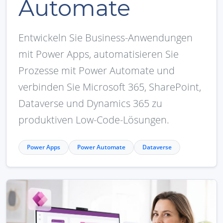
Automate
Entwickeln Sie Business-Anwendungen
mit Power Apps, automatisieren Sie
Prozesse mit Power Automate und
verbinden Sie Microsoft 365, SharePoint,
Dataverse und Dynamics 365 zu
produktiven Low-Code-Lösungen.
Power Apps
Power Automate
Dataverse