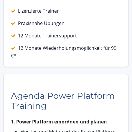
Lizenzierte Trainer
Praxisnahe Übungen
12 Monate Trainersupport
12 Monate Wiederholungsmöglichkeit für 99
€*
Agenda Power Platform
Training
1. Power Platform einordnen und planen
Einstieg und Mehrwert der Power Platform