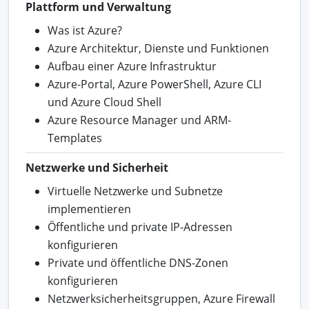
Plattform und Verwaltung
Was ist Azure?
Azure Architektur, Dienste und Funktionen
Aufbau einer Azure Infrastruktur
Azure-Portal, Azure PowerShell, Azure CLI
und Azure Cloud Shell
Azure Resource Manager und ARM-
Templates
Netzwerke und Sicherheit
Virtuelle Netzwerke und Subnetze
implementieren
Öffentliche und private IP-Adressen
konfigurieren
Private und öffentliche DNS-Zonen
konfigurieren
Netzwerksicherheitsgruppen, Azure Firewall