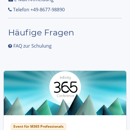
Telefon +49-8677-98890
Häufige Fragen
FAQ zur Schulung
Event für M365 Professionals