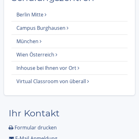
Berlin Mitte
Campus Burghausen
München
Wien Österreich
Inhouse bei Ihnen vor Ort
Virtual Classroom von überall
Ihr Kontakt
Formular drucken
E-Mail Anmeldung