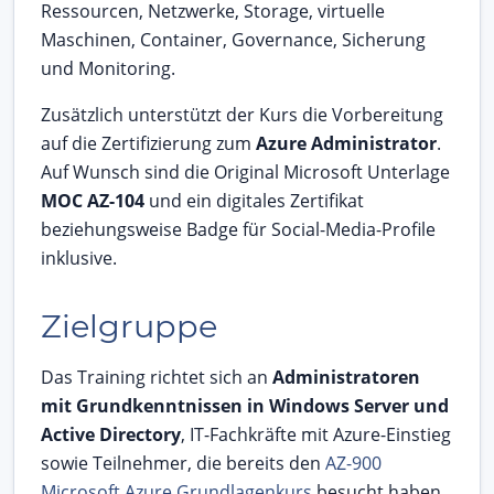
Ressourcen, Netzwerke, Storage, virtuelle
Maschinen, Container, Governance, Sicherung
und Monitoring.
Zusätzlich unterstützt der Kurs die Vorbereitung
auf die Zertifizierung zum
Azure Administrator
.
Auf Wunsch sind die Original Microsoft Unterlage
MOC AZ-104
und ein digitales Zertifikat
beziehungsweise Badge für Social-Media-Profile
inklusive.
Zielgruppe
Das Training richtet sich an
Administratoren
mit Grundkenntnissen in Windows Server und
Active Directory
, IT-Fachkräfte mit Azure-Einstieg
sowie Teilnehmer, die bereits den
AZ-900
Microsoft Azure Grundlagenkurs
besucht haben.