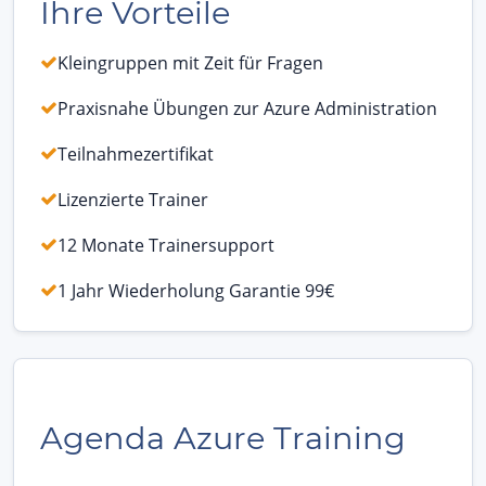
Ihre Vorteile
Kleingruppen mit Zeit für Fragen
Praxisnahe Übungen zur Azure Administration
Teilnahmezertifikat
Lizenzierte Trainer
12 Monate Trainersupport
1 Jahr Wiederholung Garantie 99€
Agenda Azure Training