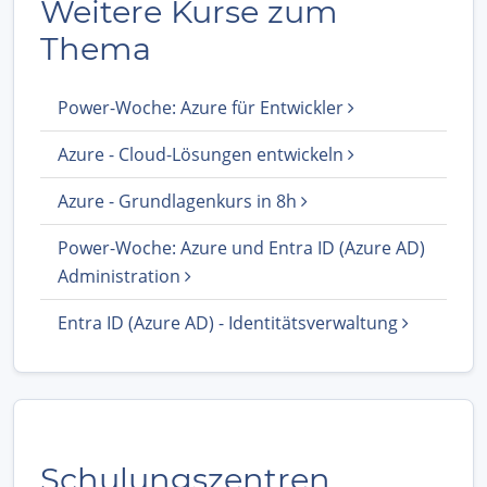
Weitere Kurse zum
Thema
Power-Woche: Azure für Entwickler
Azure - Cloud-Lösungen entwickeln
Azure - Grundlagenkurs in 8h
Power-Woche: Azure und Entra ID (Azure AD)
Administration
Entra ID (Azure AD) - Identitätsverwaltung
Schulungszentren