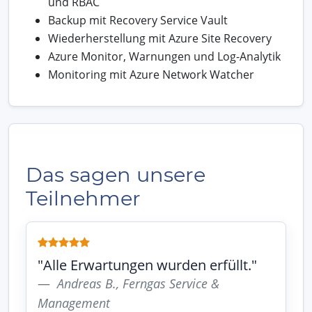
und RBAC
Backup mit Recovery Service Vault
Wiederherstellung mit Azure Site Recovery
Azure Monitor, Warnungen und Log-Analytik
Monitoring mit Azure Network Watcher
Das sagen unsere
Teilnehmer
"Alle Erwartungen wurden erfüllt."
Andreas B., Ferngas Service &
Management