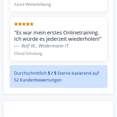
Azure Weiterbildung
"Es war mein erstes Onlinetraining.
Ich würde es jederzeit wiederholen!"
Ralf W., Wedermann IT
Cloud Schulung
Durchschnittlich
5 / 5
Sterne basierend auf
52 Kundenbewertungen