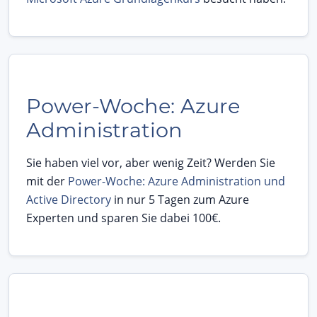
Power-Woche: Azure
Administration
Sie haben viel vor, aber wenig Zeit? Werden Sie
mit der
Power-Woche: Azure Administration und
Active Directory
in nur 5 Tagen zum Azure
Experten und sparen Sie dabei 100€.