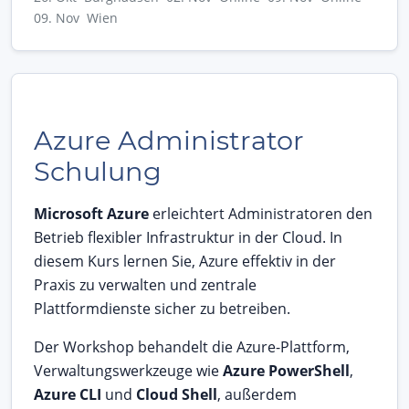
09. Nov Wien
Azure Administrator
Schulung
Microsoft Azure
erleichtert Administratoren den
Betrieb flexibler Infrastruktur in der Cloud. In
diesem Kurs lernen Sie, Azure effektiv in der
Praxis zu verwalten und zentrale
Plattformdienste sicher zu betreiben.
Der Workshop behandelt die Azure-Plattform,
Verwaltungswerkzeuge wie
Azure PowerShell
,
Azure CLI
und
Cloud Shell
, außerdem