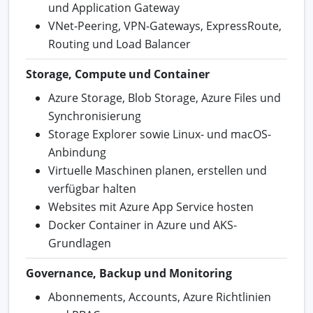
und Application Gateway
VNet-Peering, VPN-Gateways, ExpressRoute,
Routing und Load Balancer
Storage, Compute und Container
Azure Storage, Blob Storage, Azure Files und
Synchronisierung
Storage Explorer sowie Linux- und macOS-
Anbindung
Virtuelle Maschinen planen, erstellen und
verfügbar halten
Websites mit Azure App Service hosten
Docker Container in Azure und AKS-
Grundlagen
Governance, Backup und Monitoring
Abonnements, Accounts, Azure Richtlinien