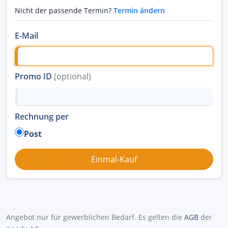
Nicht der passende Termin?
Termin ändern
E-Mail
Promo ID
(optional)
Rechnung per
Post
Angebot nur für gewerblichen Bedarf. Es gelten die
AGB
der