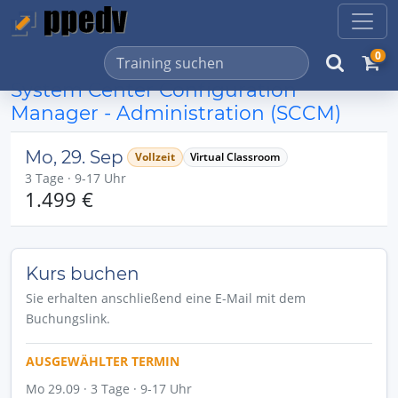
0
System Center Configuration
Manager - Administration (SCCM)
Mo, 29. Sep
Vollzeit
Virtual Classroom
3 Tage · 9-17 Uhr
1.499 €
Kurs buchen
Sie erhalten anschließend eine E-Mail mit dem
Buchungslink.
AUSGEWÄHLTER TERMIN
Mo 29.09 · 3 Tage · 9-17 Uhr