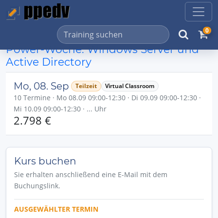
0
Power-Woche: Windows Server und
Active Directory
Mo, 08. Sep
Teilzeit
Virtual Classroom
10 Termine · Mo 08.09 09:00-12:30 · Di 09.09 09:00-12:30 ·
Mi 10.09 09:00-12:30 · ... Uhr
2.798 €
Kurs buchen
Sie erhalten anschließend eine E-Mail mit dem
Buchungslink.
AUSGEWÄHLTER TERMIN