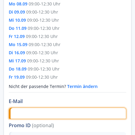
Mo 08.09
09:00-12:30 Uhr
Di 09.09
09:00-12:30 Uhr
Mi 10.09
09:00-12:30 Uhr
Do 11.09
09:00-12:30 Uhr
Fr 12.09
09:00-12:30 Uhr
Mo 15.09
09:00-12:30 Uhr
Di 16.09
09:00-12:30 Uhr
Mi 17.09
09:00-12:30 Uhr
Do 18.09
09:00-12:30 Uhr
Fr 19.09
09:00-12:30 Uhr
Nicht der passende Termin?
Termin ändern
E-Mail
Promo ID
(optional)