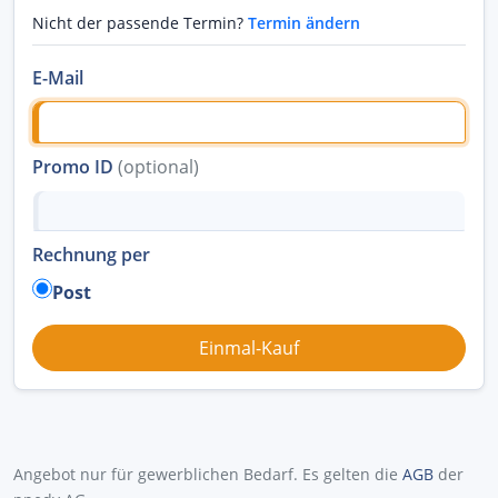
Nicht der passende Termin?
Termin ändern
E-Mail
Promo ID
(optional)
Rechnung per
Post
Angebot nur für gewerblichen Bedarf. Es gelten die
AGB
der