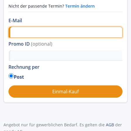
Nicht der passende Termin?
Termin ändern
E-Mail
Promo ID
(optional)
Rechnung per
Post
Angebot nur für gewerblichen Bedarf. Es gelten die
AGB
der