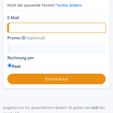
Nicht der passende Termin?
Termin ändern
E-Mail
Promo ID
(optional)
Rechnung per
Post
Angebot nur für gewerblichen Bedarf. Es gelten die
AGB
der